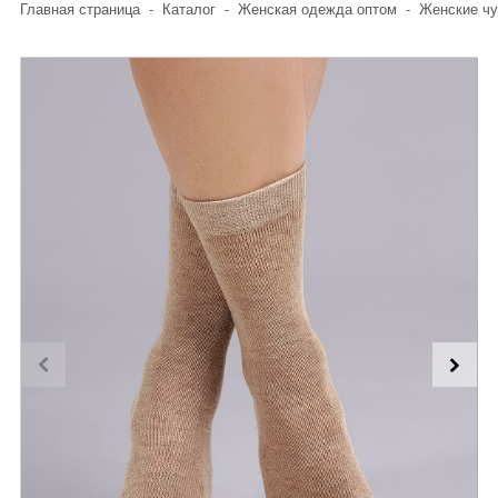
Главная страница
-
Каталог
-
Женская одежда оптом
-
Женские чу