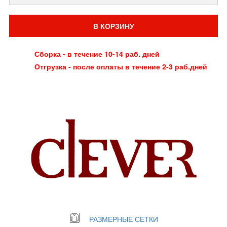
В КОРЗИНУ
Сборка - в течение 10-14 раб. дней
Отгрузка - после оплаты в течение 2-3 раб.дней
РАЗМЕРНЫЕ СЕТКИ