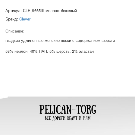
Артикул: CLE Д665Ш меланж бежевый
Бренд:
Clever
Описание:
гладкие удлиненные женские носки с содержанием шерсти
53% нейлон, 40% ПАН, 5% шерсть, 2% эластан