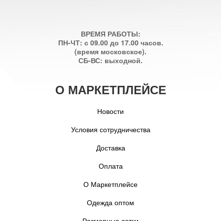
ВРЕМЯ РАБОТЫ:
ПН-ЧТ: с 09.00 до 17.00 часов.
(время московское).
СБ-ВС: выходной.
О МАРКЕТПЛЕЙСЕ
Новости
Условия сотрудничества
Доставка
Оплата
О Маркетплейсе
Одежда оптом
Размерные сетки