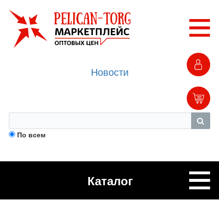
Новости
По всем
Каталог