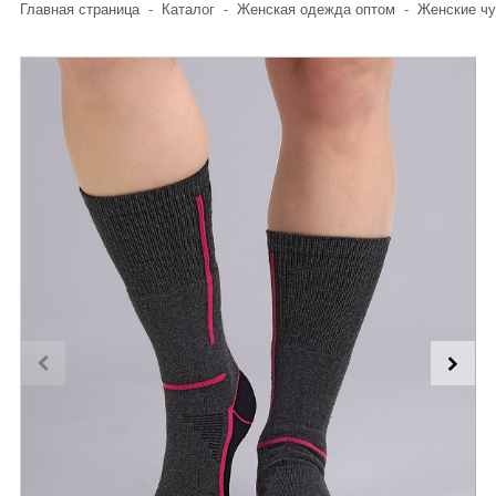
Главная страница
-
Каталог
-
Женская одежда оптом
-
Женские чу