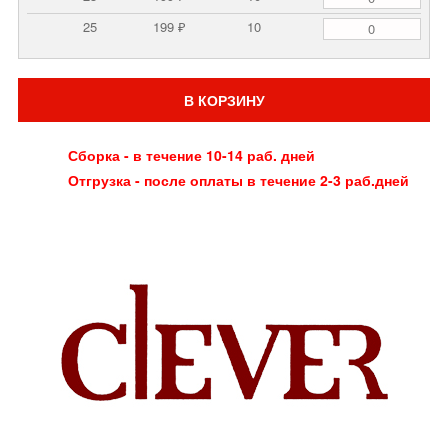
25
199 ₽
10
В КОРЗИНУ
Сборка - в течение 10-14 раб. дней
Отгрузка - после оплаты в течение 2-3 раб.дней