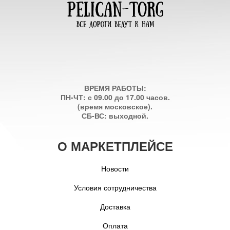
ВРЕМЯ РАБОТЫ:
ПН-ЧТ: с 09.00 до 17.00 часов.
(время московское).
СБ-ВС: выходной.
О МАРКЕТПЛЕЙСЕ
Новости
Условия сотрудничества
Доставка
Оплата