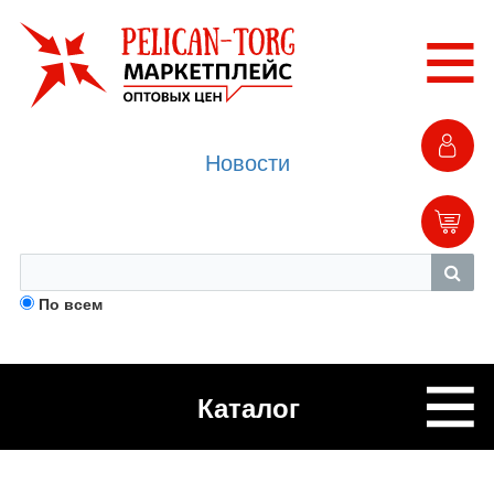
Новости
По всем
Каталог