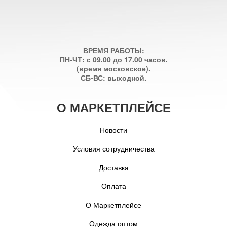
ВРЕМЯ РАБОТЫ:
ПН-ЧТ: с 09.00 до 17.00 часов.
(время московское).
СБ-ВС: выходной.
О МАРКЕТПЛЕЙСЕ
Новости
Условия сотрудничества
Доставка
Оплата
О Маркетплейсе
Одежда оптом