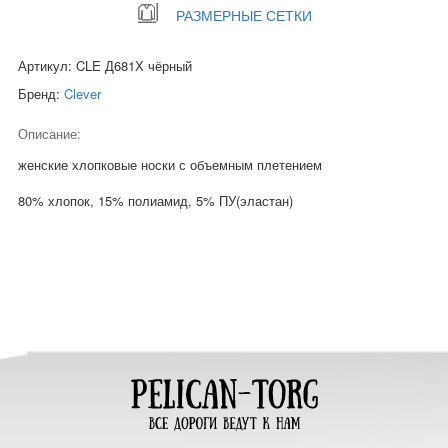
РАЗМЕРНЫЕ СЕТКИ
Артикул: CLE Д681Х чёрный
Бренд:
Clever
Описание:
женские хлопковые носки с объемным плетением
80% хлопок, 15% полиамид, 5% ПУ(эластан)