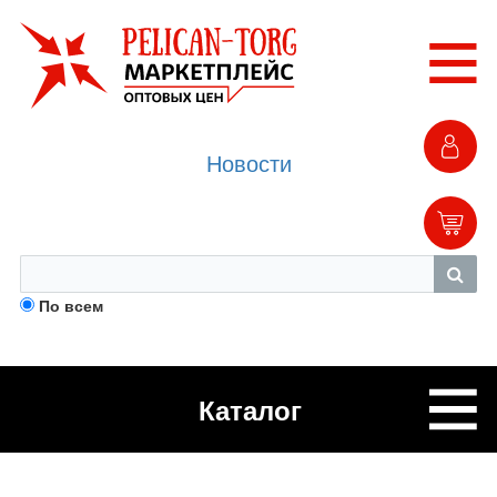
Новости
По всем
Каталог