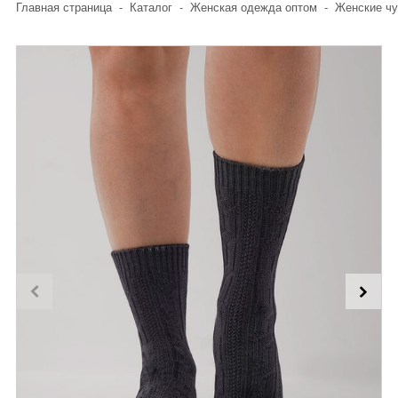
Главная страница
-
Каталог
-
Женская одежда оптом
-
Женские чу