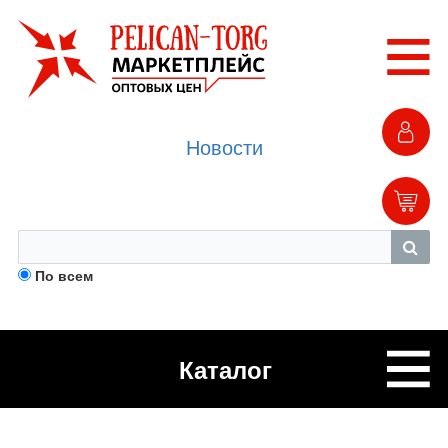
Новости
По всем
Каталог