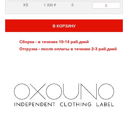
XS
1 330 ₽
5
В КОРЗИНУ
Сборка - в течение 10-14 раб.дней
Отгрузка - после оплаты в течение 2-3 раб.дней