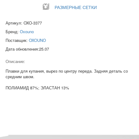
РАЗМЕРНЫЕ СЕТКИ
Артикул: OXO-3377
Бренд:
Oxouno
Поставщик:
OXOUNO
Дата обновления:25.07
Описание:
Плавки для купания, вырез по центру переда. Задняя деталь со
средним швом.
ПОЛИАМИД 87%; ЭЛАСТАН 13%