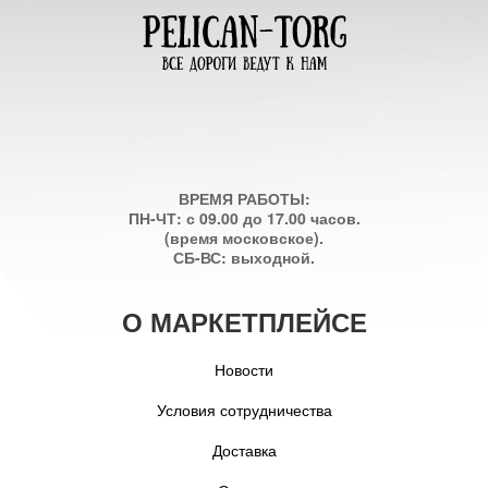
ВРЕМЯ РАБОТЫ:
ПН-ЧТ: с 09.00 до 17.00 часов.
(время московское).
СБ-ВС: выходной.
О МАРКЕТПЛЕЙСЕ
Новости
Условия сотрудничества
Доставка