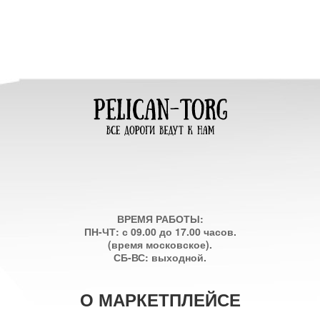
ВРЕМЯ РАБОТЫ:
ПН-ЧТ: с 09.00 до 17.00 часов.
(время московское).
СБ-ВС: выходной.
О МАРКЕТПЛЕЙСЕ