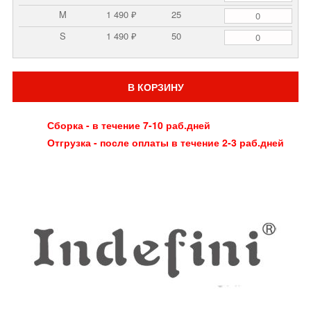
M
1 490 ₽
25
S
1 490 ₽
50
В КОРЗИНУ
Сборка - в течение 7-10 раб.дней
Отгрузка - после оплаты в течение 2-3 раб.дней