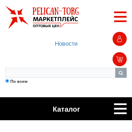
Новости
По всем
Каталог