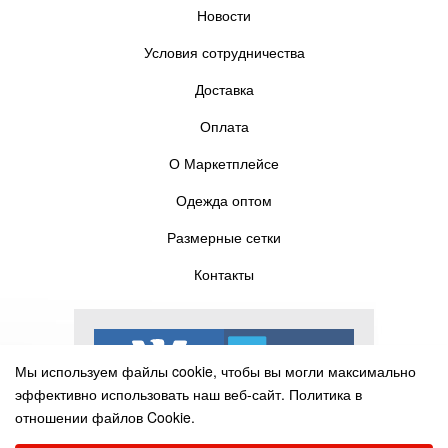
Новости
Условия сотрудничества
Доставка
Оплата
О Маркетплейсе
Одежда оптом
Размерные сетки
Контакты
Мы используем файлы cookie, чтобы вы могли максимально
эффективно использовать наш веб-сайт.
Политика в
отношении файлов Cookie.
Выберите настройки cookie