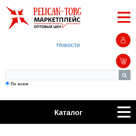
Новости
По всем
Каталог