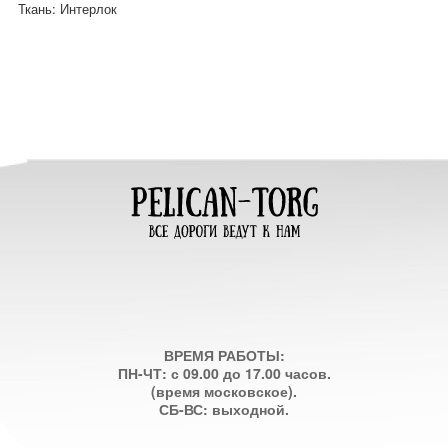
Ткань: Интерлок
ВРЕМЯ РАБОТЫ:
ПН-ЧТ: с 09.00 до 17.00 часов.
(время московское).
СБ-ВС: выходной.