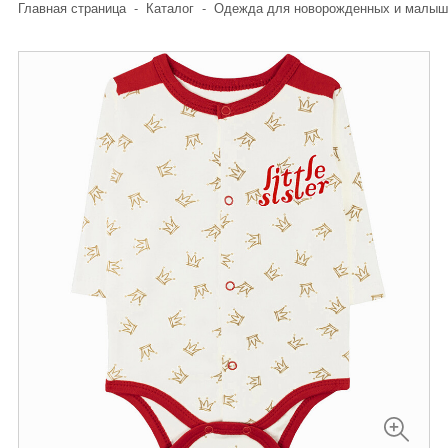
Главная страница
-
Каталог
-
Одежда для новорожденных и малыш