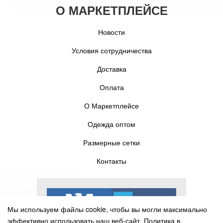
О МАРКЕТПЛЕЙСЕ
Новости
Условия сотрудничества
Доставка
Оплата
О Маркетплейсе
Одежда оптом
Размерные сетки
Контакты
Мы используем файлы cookie, чтобы вы могли максимально
эффективно использовать наш веб-сайт.
Политика в