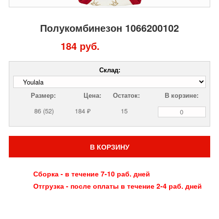
Полукомбинезон 1066200102
184 руб.
Склад:
Размер:
Цена:
Остаток:
В корзине:
86 (52)
184 ₽
15
В КОРЗИНУ
Сборка - в течение 7-10 раб. дней
Отгрузка - после оплаты в течение 2-4 раб. дней