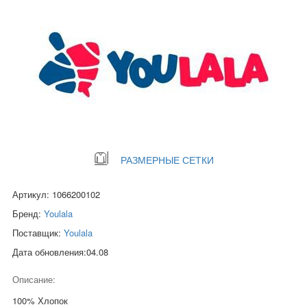
РАЗМЕРНЫЕ СЕТКИ
Артикул: 1066200102
Бренд:
Youlala
Поставщик:
Youlala
Дата обновления:04.08
Описание:
100% Хлопок