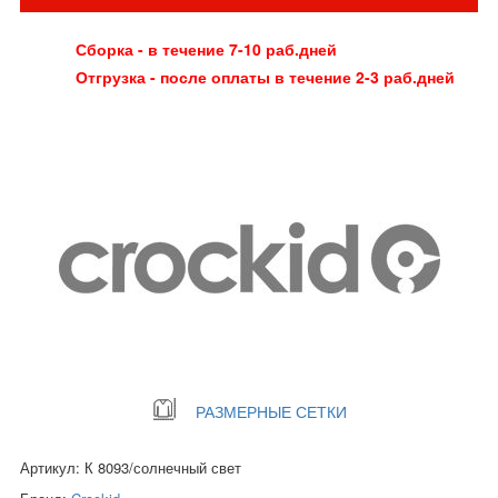
Сборка - в течение 7-10 раб.дней
Отгрузка - после оплаты в течение 2-3 раб.дней
РАЗМЕРНЫЕ СЕТКИ
Артикул: К 8093/солнечный свет