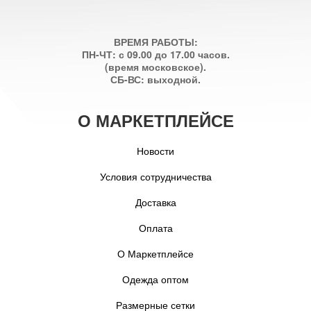
ВРЕМЯ РАБОТЫ:
ПН-ЧТ: с 09.00 до 17.00 часов.
(время московское).
СБ-ВС: выходной.
О МАРКЕТПЛЕЙСЕ
Новости
Условия сотрудничества
Доставка
Оплата
О Маркетплейсе
Одежда оптом
Размерные сетки