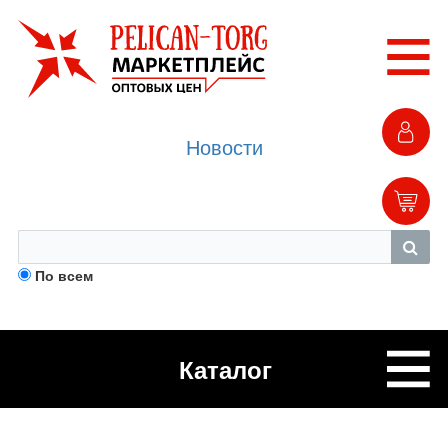
Новости
По всем
Каталог