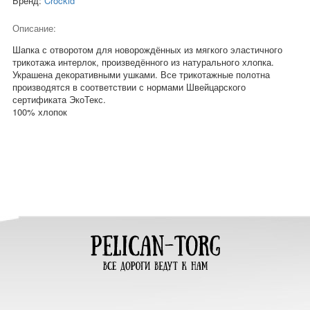
Бренд:
Crockid
Описание:
Шапка с отворотом для новорождённых из мягкого эластичного
трикотажа интерлок, произведённого из натурального хлопка.
Украшена декоративными ушками. Все трикотажные полотна
производятся в соответствии с нормами Швейцарского
сертификата ЭкоТекс.
100% хлопок