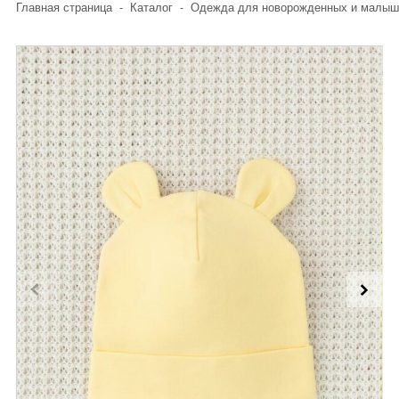
Главная страница
-
Каталог
-
Одежда для новорожденных и малыш