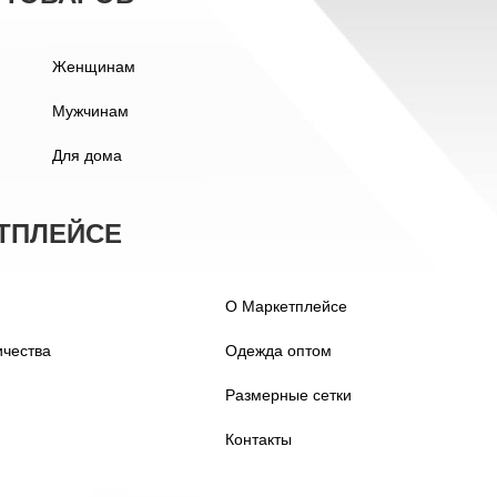
Женщинам
Мужчинам
Для дома
ТПЛЕЙСЕ
О Маркетплейсе
ичества
Одежда оптом
Размерные сетки
Контакты