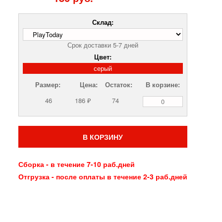
Склад:
Срок доставки 5-7 дней
Цвет:
серый
Размер:
Цена:
Остаток:
В корзине:
46
186 ₽
74
В КОРЗИНУ
Сборка - в течение 7-10 раб.дней
Отгрузка - после оплаты в течение 2-3 раб.дней