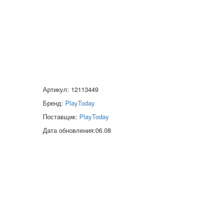
Артикул: 12113449
Бренд:
PlayToday
Поставщик:
PlayToday
Дата обновления:06.08