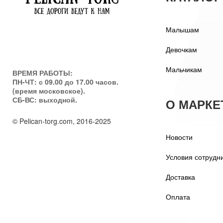
Малышам
Девочкам
Мальчикам
ВРЕМЯ РАБОТЫ:
ПН-ЧТ: с 09.00 до 17.00 часов.
(время московское).
СБ-ВС: выходной.
О МАРКЕ
© Pelican-torg.com, 2016-2025
Новости
Условия сотрудн
Доставка
Оплата