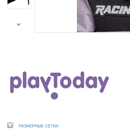
РАЗМЕРНЫЕ СЕТКИ