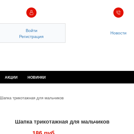
Войти
Новости
Регистрация
АКЦИИ
НОВИНКИ
Шапка трикотажная для мальчиков
Шапка трикотажная для мальчиков
186 руб.