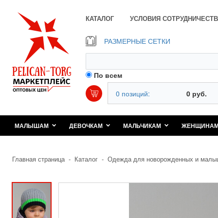
КАТАЛОГ
УСЛОВИЯ СОТРУДНИЧЕСТВ
РАЗМЕРНЫЕ СЕТКИ
По всем
0 позиций:
0 руб.
МАЛЫШАМ
ДЕВОЧКАМ
МАЛЬЧИКАМ
ЖЕНЩИНА
Главная страница
-
Каталог
-
Одежда для новорожденных и малы