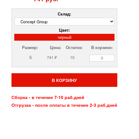
Склад:
Цвет:
черный
Размер:
Цена:
Остаток:
В корзине:
S
741 ₽
10
В КОРЗИНУ
Сборка - в течение 7-10 раб.дней
Отгрузка - после оплаты в течение 2-3 раб.дней