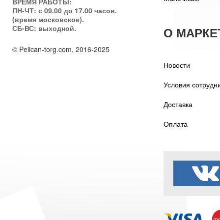
ВРЕМЯ РАБОТЫ:
ПН-ЧТ: с 09.00 до 17.00 часов.
(время московское).
СБ-ВС: выходной.
О МАРКЕ
© Pelican-torg.com, 2016-2025
Новости
Условия сотрудн
Доставка
Оплата