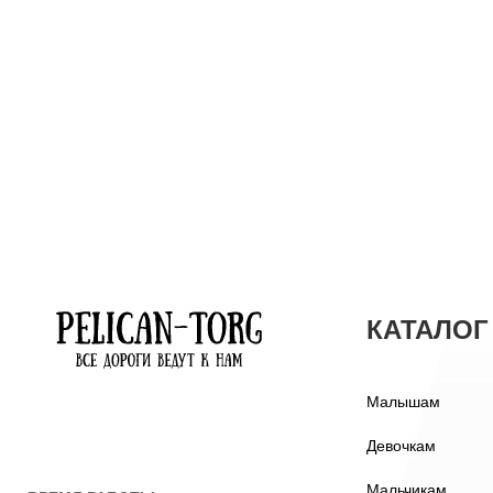
КАТАЛОГ
Малышам
Девочкам
Мальчикам