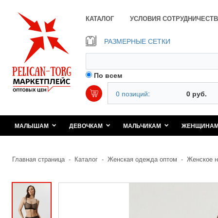
КАТАЛОГ
УСЛОВИЯ СОТРУДНИЧЕСТВ
РАЗМЕРНЫЕ СЕТКИ
По всем
0 позиций:
0 руб.
МАЛЫШАМ
ДЕВОЧКАМ
МАЛЬЧИКАМ
ЖЕНЩИНА
Главная страница
-
Каталог
-
Женская одежда оптом
-
Женское н