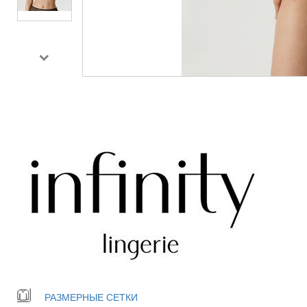
РАЗМЕРНЫЕ СЕТКИ