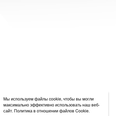
Мы используем файлы cookie, чтобы вы могли
максимально эффективно использовать наш веб-
сайт.
Политика в отношении файлов Cookie.
Выберите настройки cookie