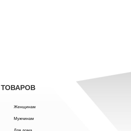
 ТОВАРОВ
Женщинам
Мужчинам
Для дома