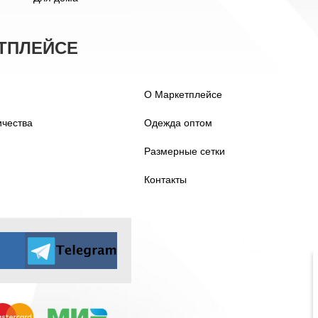
ТПЛЕЙСЕ
О Маркетплейсе
ичества
Одежда оптом
Размерные сетки
Контакты