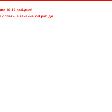
ние 10-14 раб.дней
е оплаты в течение 2-3 раб.дн