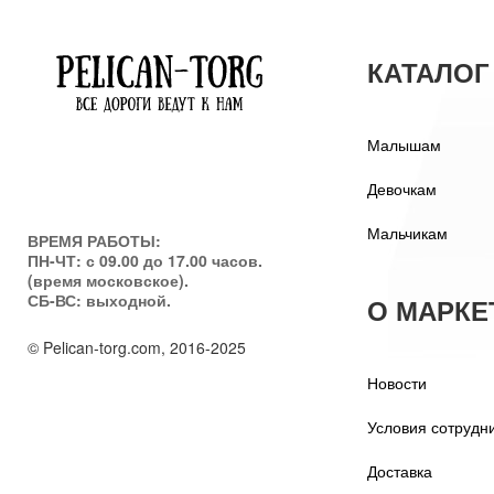
КАТАЛОГ
Малышам
Девочкам
Мальчикам
ВРЕМЯ РАБОТЫ:
ПН-ЧТ: с 09.00 до 17.00 часов.
(время московское).
СБ-ВС: выходной.
О МАРКЕ
© Pelican-torg.com, 2016-2025
Новости
Условия сотрудн
Доставка