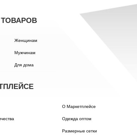
 ТОВАРОВ
Женщинам
Мужчинам
Для дома
ТПЛЕЙСЕ
О Маркетплейсе
ичества
Одежда оптом
Размерные сетки