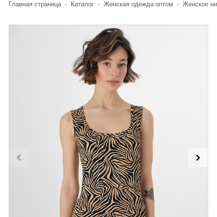
Главная страница
-
Каталог
-
Женская одежда оптом
-
Женское ни