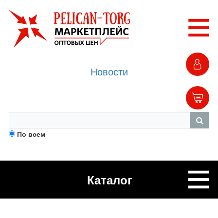
Новости
По всем
Каталог