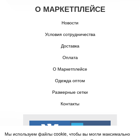
О МАРКЕТПЛЕЙСЕ
Новости
Условия сотрудничества
Доставка
Оплата
О Маркетплейсе
Одежда оптом
Размерные сетки
Контакты
Мы используем файлы cookie, чтобы вы могли максимально