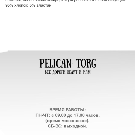
95% хлопок; 5% эластан
ВРЕМЯ РАБОТЫ:
ПН-ЧТ: с 09.00 до 17.00 часов.
(время московское).
СБ-ВС: выходной.