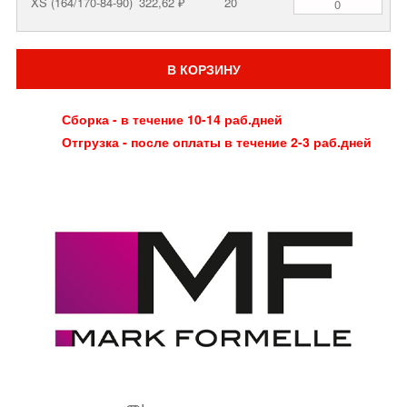
XS (164/170-84-90)
322,62 ₽
20
В КОРЗИНУ
Сборка - в течение 10-14 раб.дней
Отгрузка - после оплаты в течение 2-3 раб.дней