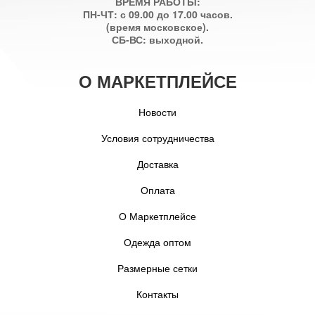
ВРЕМЯ РАБОТЫ:
ПН-ЧТ: с 09.00 до 17.00 часов.
(время московское).
СБ-ВС: выходной.
О МАРКЕТПЛЕЙСЕ
Новости
Условия сотрудничества
Доставка
Оплата
О Маркетплейсе
Одежда оптом
Размерные сетки
Контакты