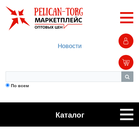
Новости
По всем
Каталог