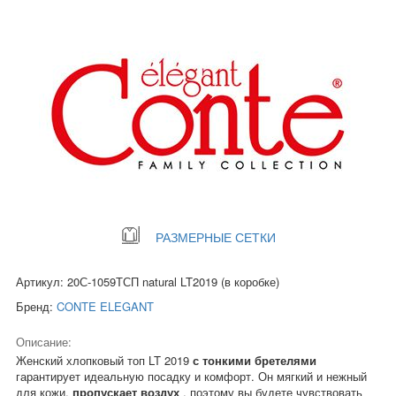
РАЗМЕРНЫЕ СЕТКИ
Артикул: 20С-1059ТСП natural LT2019 (в коробке)
Бренд:
CONTE ELEGANT
Описание:
Женский хлопковый топ LT 2019
с тонкими бретелями
гарантирует идеальную посадку и комфорт. Он мягкий и нежный
для кожи,
пропускает воздух
, поэтому вы будете чувствовать