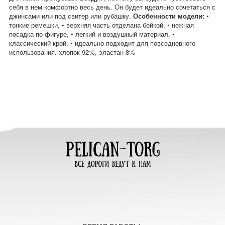
себя в нем комфортно весь день. Он будет идеально сочетаться с
джинсами или под свитер или рубашку.
Особенности модели:
•
тонкие ремешки, • верхняя часть отделана бейкой, • нежная
посадка по фигуре, • легкий и воздушный материал, •
классический крой, • идеально подходит для повседневного
использования. хлопок 92%, эластан 8%