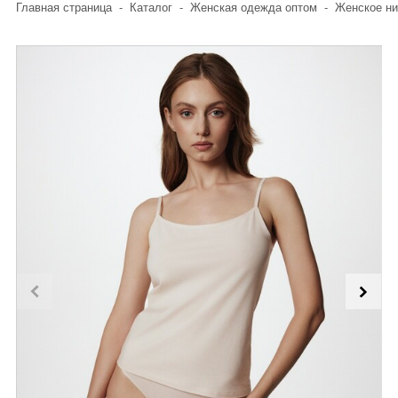
Главная страница
-
Каталог
-
Женская одежда оптом
-
Женское ни