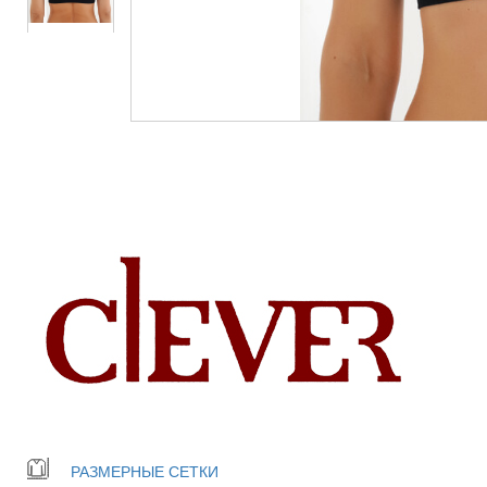
РАЗМЕРНЫЕ СЕТКИ