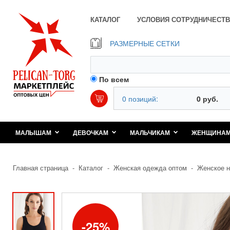
КАТАЛОГ
УСЛОВИЯ СОТРУДНИЧЕСТВ
РАЗМЕРНЫЕ СЕТКИ
По всем
0 позиций:
0 руб.
МАЛЫШАМ
ДЕВОЧКАМ
МАЛЬЧИКАМ
ЖЕНЩИНА
Главная страница
-
Каталог
-
Женская одежда оптом
-
Женское н
25