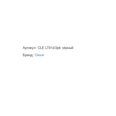
Артикул: CLE LT012/2pk чёрный
Бренд:
Clever