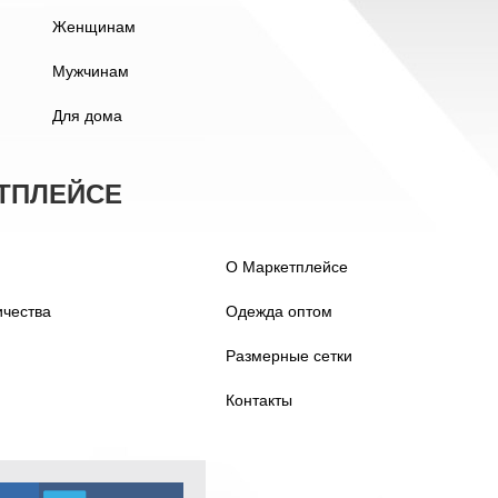
Женщинам
Мужчинам
Для дома
ТПЛЕЙСЕ
О Маркетплейсе
ичества
Одежда оптом
Размерные сетки
Контакты