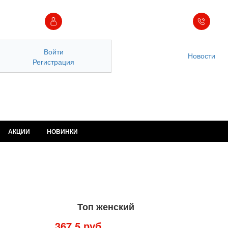
Войти
Новости
Регистрация
АКЦИИ
НОВИНКИ
Топ женский
367,5 руб.