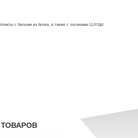
плекты с бельем из блока, а также с лосинами LL012pt
 ТОВАРОВ