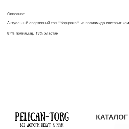
Описание:
Актуальный спортивный топ-""борцовка"" из полиамида составит ком
87% полиамид, 13% эластан
КАТАЛОГ