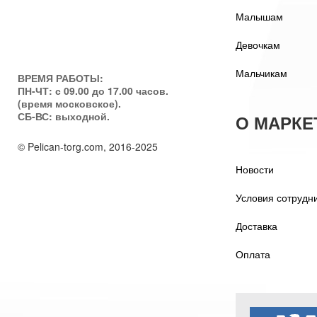
Малышам
Девочкам
Мальчикам
ВРЕМЯ РАБОТЫ:
ПН-ЧТ: с 09.00 до 17.00 часов.
(время московское).
СБ-ВС: выходной.
О МАРКЕ
© Pelican-torg.com, 2016-2025
Новости
Условия сотрудн
Доставка
Оплата