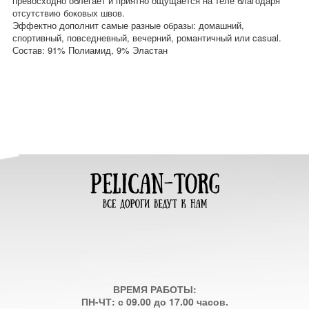
превосходно облегает и приятно ощущается на теле благодаря
отсутствию боковых швов.
Эффектно дополнит самые разные образы: домашний,
спортивный, повседневный, вечерний, романтичный или casual.
Состав: 91% Полиамид, 9% Эластан
ВРЕМЯ РАБОТЫ:
ПН-ЧТ: с 09.00 до 17.00 часов.