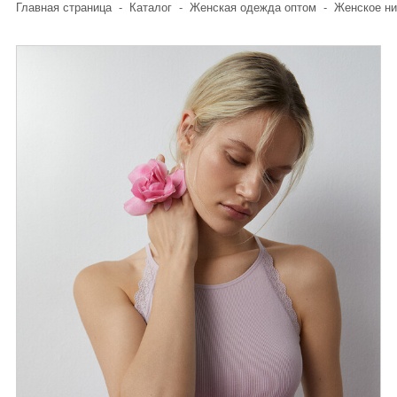
Главная страница
-
Каталог
-
Женская одежда оптом
-
Женское ни