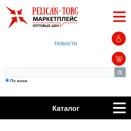
Новости
По всем
Каталог