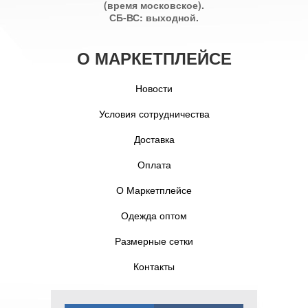
(время московское).
СБ-ВС: выходной.
О МАРКЕТПЛЕЙСЕ
Новости
Условия сотрудничества
Доставка
Оплата
О Маркетплейсе
Одежда оптом
Размерные сетки
Контакты