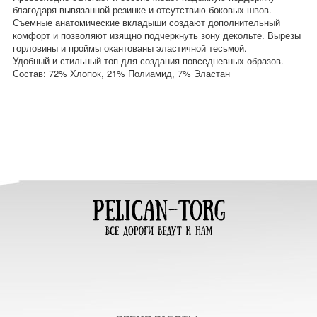
благодаря вывязанной резинке и отсутствию боковых швов.
Съемные анатомические вкладыши создают дополнительный
комфорт и позволяют изящно подчеркнуть зону декольте. Вырезы
горловины и проймы окантованы эластичной тесьмой.
Удобный и стильный топ для создания повседневных образов.
Состав: 72% Хлопок, 21% Полиамид, 7% Эластан