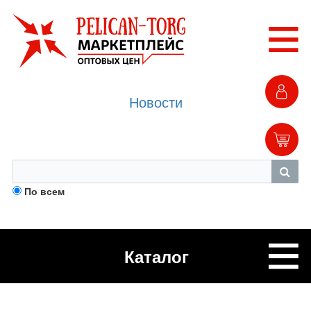
Новости
По всем
Каталог