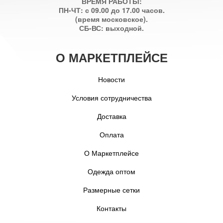
ВРЕМЯ РАБОТЫ:
ПН-ЧТ: с 09.00 до 17.00 часов.
(время московское).
СБ-ВС: выходной.
О МАРКЕТПЛЕЙСЕ
Новости
Условия сотрудничества
Доставка
Оплата
О Маркетплейсе
Одежда оптом
Размерные сетки
Контакты