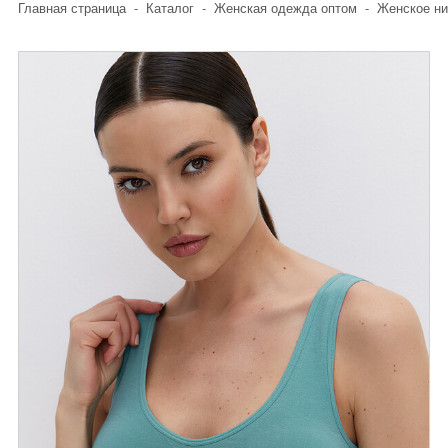
Главная страница
-
Каталог
-
Женская одежда оптом
-
Женское ни