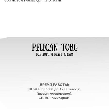
Состав: 86% Полиамид, 14% Эластан
ВРЕМЯ РАБОТЫ:
ПН-ЧТ: с 09.00 до 17.00 часов.
(время московское).
СБ-ВС: выходной.