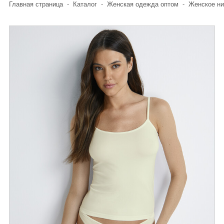
Главная страница
-
Каталог
-
Женская одежда оптом
-
Женское ни