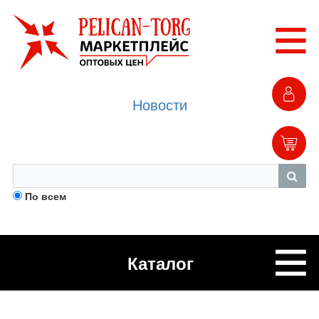
Новости
По всем
Каталог