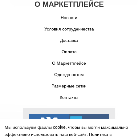
О МАРКЕТПЛЕЙСЕ
Новости
Условия сотрудничества
Доставка
Оплата
О Маркетплейсе
Одежда оптом
Размерные сетки
Контакты
Мы используем файлы cookie, чтобы вы могли максимально
эффективно использовать наш веб-сайт.
Политика в