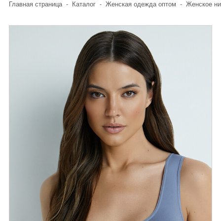
Главная страница
-
Каталог
-
Женская одежда оптом
-
Женское ни