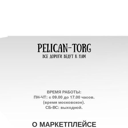
ВРЕМЯ РАБОТЫ:
ПН-ЧТ: с 09.00 до 17.00 часов.
(время московское).
СБ-ВС: выходной.
О МАРКЕТПЛЕЙСЕ