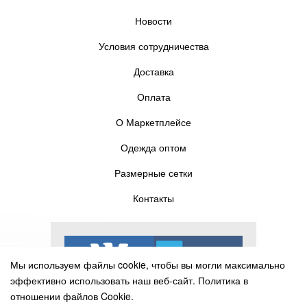
Новости
Условия сотрудничества
Доставка
Оплата
О Маркетплейсе
Одежда оптом
Размерные сетки
Контакты
Мы используем файлы cookie, чтобы вы могли максимально
эффективно использовать наш веб-сайт.
Политика в
отношении файлов Cookie.