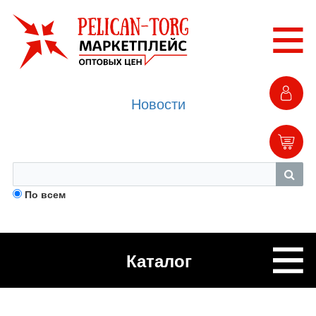
Новости
По всем
Каталог