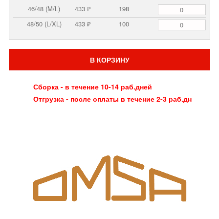
46/48 (M/L)
433 ₽
198
48/50 (L/XL)
433 ₽
100
В КОРЗИНУ
Сборка - в течение 10-14 раб.дней
Отгрузка - после оплаты в течение 2-3 раб.дн