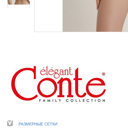
РАЗМЕРНЫЕ СЕТКИ