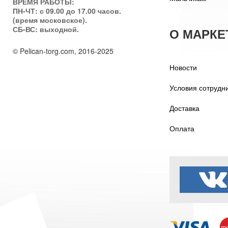
ВРЕМЯ РАБОТЫ:
ПН-ЧТ: с 09.00 до 17.00 часов.
(время московское).
СБ-ВС: выходной.
О МАРКЕ
© Pelican-torg.com, 2016-2025
Новости
Условия сотрудн
Доставка
Оплата