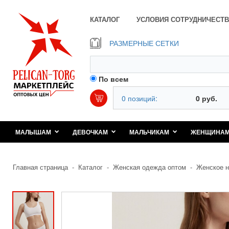
КАТАЛОГ
УСЛОВИЯ СОТРУДНИЧЕСТВ
РАЗМЕРНЫЕ СЕТКИ
По всем
0 позиций:
0 руб.
МАЛЫШАМ
ДЕВОЧКАМ
МАЛЬЧИКАМ
ЖЕНЩИНА
Главная страница
-
Каталог
-
Женская одежда оптом
-
Женское н