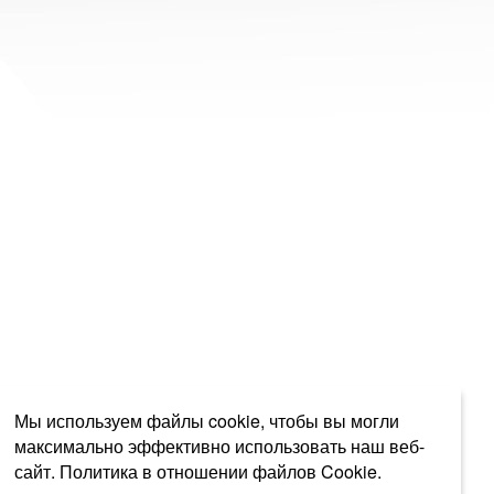
Мы используем файлы cookie, чтобы вы могли
максимально эффективно использовать наш веб-
сайт.
Политика в отношении файлов Cookie.
Выберите настройки cookie