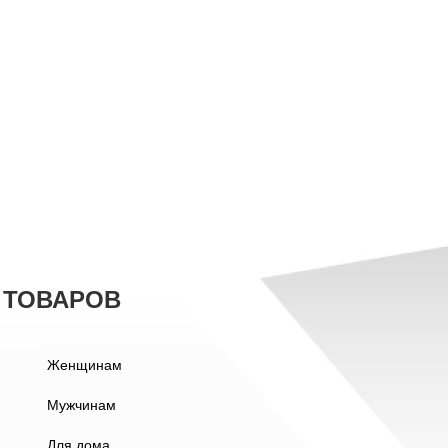
 ТОВАРОВ
Женщинам
Мужчинам
Для дома