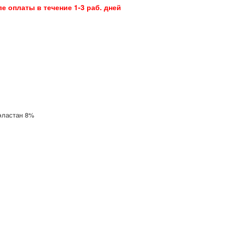
ле оплаты в течение 1-3 раб. дней
эластан 8%