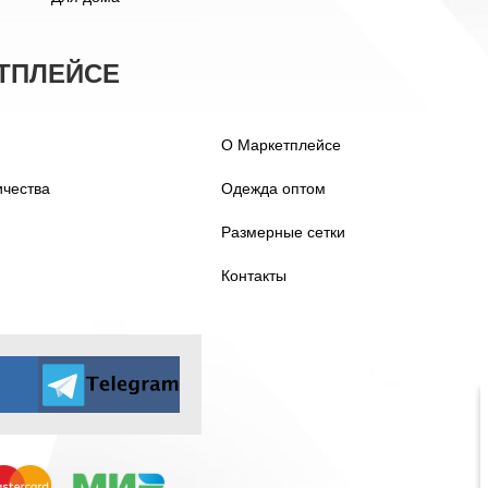
ТПЛЕЙСЕ
О Маркетплейсе
ичества
Одежда оптом
Размерные сетки
Контакты