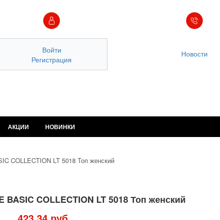
Войти
Новости
Регистрация
АКЦИИ
НОВИНКИ
IC COLLECTION LT 5018 Топ женский
 BASIC COLLECTION LT 5018 Топ женский
423.34 руб.