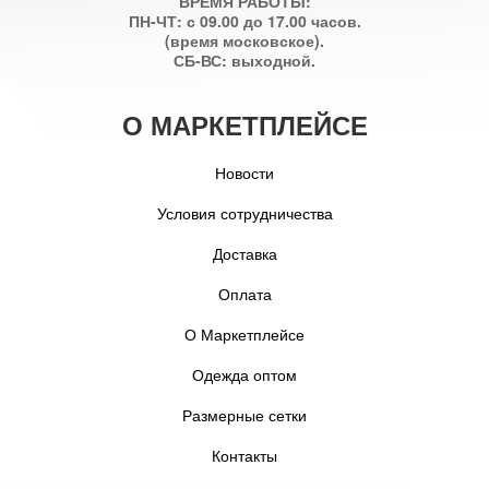
ВРЕМЯ РАБОТЫ:
ПН-ЧТ: с 09.00 до 17.00 часов.
(время московское).
СБ-ВС: выходной.
О МАРКЕТПЛЕЙСЕ
Новости
Условия сотрудничества
Доставка
Оплата
О Маркетплейсе
Одежда оптом
Размерные сетки
Контакты