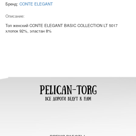
Бренд:
CONTE ELEGANT
Описание:
Топ женский CONTE ELEGANT BASIC COLLECTION LT 5017
хлопок 92%, эластан 8%