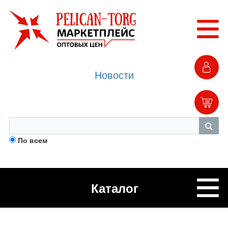
Новости
По всем
Каталог