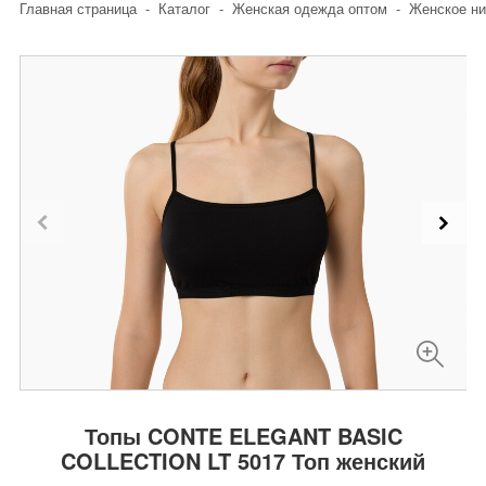
Главная страница
-
Каталог
-
Женская одежда оптом
-
Женское ни
Топы CONTE ELEGANT BASIC
COLLECTION LT 5017 Топ женский