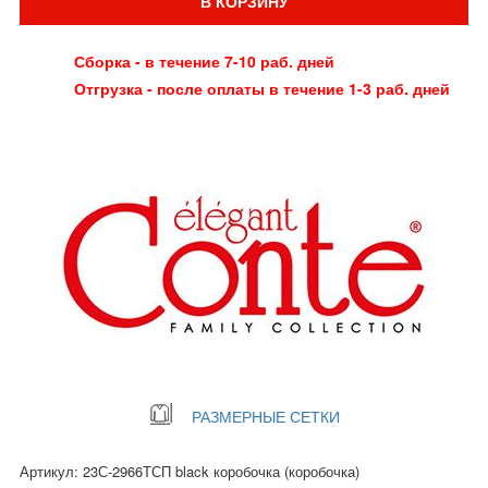
В КОРЗИНУ
Сборка - в течение 7-10 раб. дней
Отгрузка - после оплаты в течение 1-3 раб. дней
РАЗМЕРНЫЕ СЕТКИ
Артикул: 23С-2966ТСП black коробочка (коробочка)