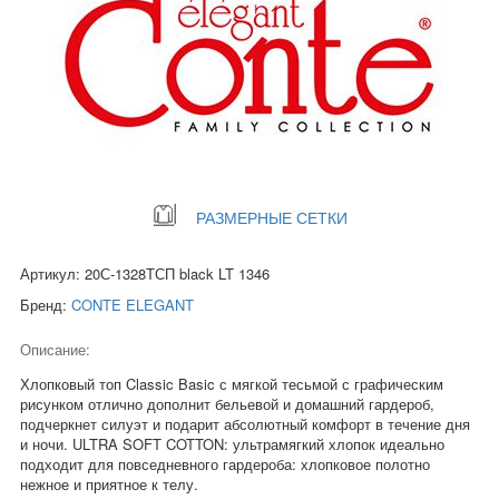
РАЗМЕРНЫЕ СЕТКИ
Артикул: 20С-1328ТСП black LT 1346
Бренд:
CONTE ELEGANT
Описание:
Хлопковый топ Classic Basic с мягкой тесьмой с графическим
рисунком отлично дополнит бельевой и домашний гардероб,
подчеркнет силуэт и подарит абсолютный комфорт в течение дня
и ночи. ULTRA SOFT COTTON: ультрамягкий хлопок идеально
подходит для повседневного гардероба: хлопковое полотно
нежное и приятное к телу.