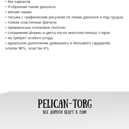
• без каркасов
• V-образная линия декольте
• мягкие чашки
• тесьма с графическим рисунком по линии декольте и под грудью
• тонкие эластичные бретели
• премиальное хлопковое полотно
• сохранение формы и цвета после многочисленных стирок
• не требует особого ухода
• идеальное дополнение домашнего и бельевого гардероба.
хлопок 96%, эластан 4%