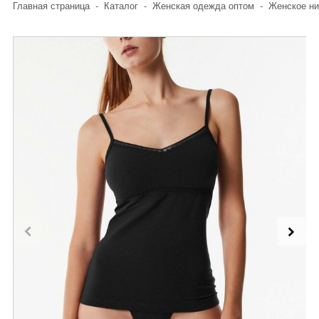
Главная страница
-
Каталог
-
Женская одежда оптом
-
Женское ни