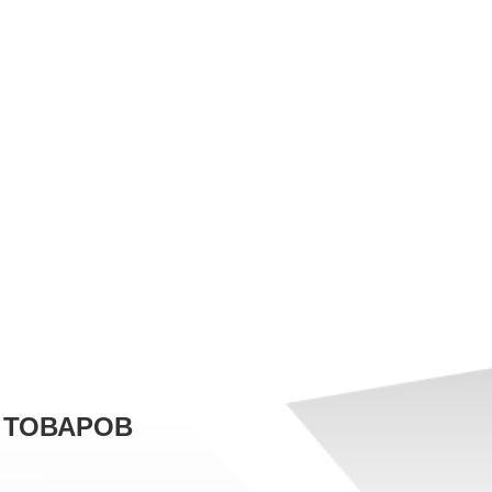
 ТОВАРОВ