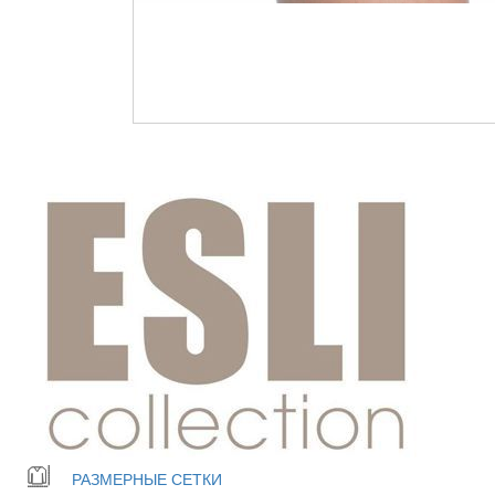
РАЗМЕРНЫЕ СЕТКИ