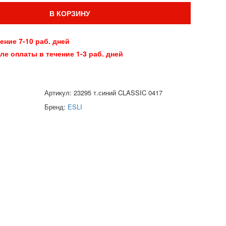
В КОРЗИНУ
чение 7-10 раб. дней
сле оплаты в течение 1-3 раб. дней
Артикул: 23295 т.синий CLASSIC 0417
Бренд:
ESLI