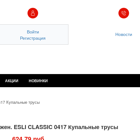
Войти
Новости
Регистрация
АКЦИИ
НОВИНКИ
417 Купальные трусы
 жен. ESLI CLASSIC 0417 Купальные трусы
624,79 руб.