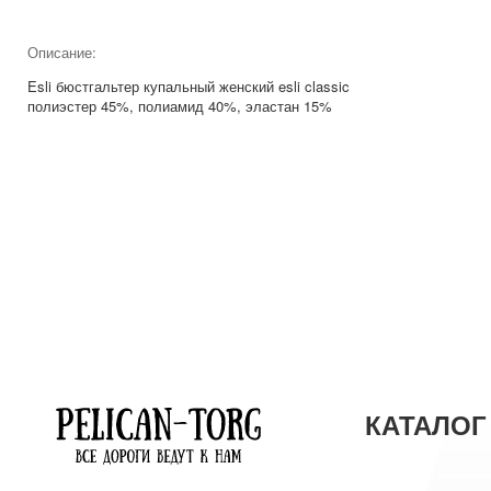
Описание:
Esli бюстгальтер купальный женский esli classic
полиэстер 45%, полиамид 40%, эластан 15%
КАТАЛОГ