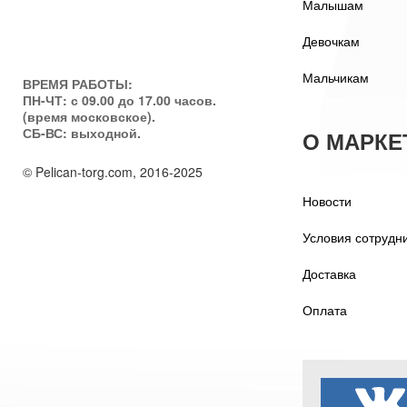
Малышам
Девочкам
Мальчикам
ВРЕМЯ РАБОТЫ:
ПН-ЧТ: с 09.00 до 17.00 часов.
(время московское).
СБ-ВС: выходной.
О МАРКЕ
© Pelican-torg.com, 2016-2025
Новости
Условия сотрудн
Доставка
Оплата