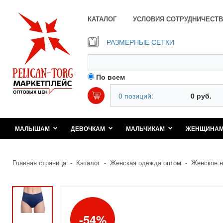
КАТАЛОГ
УСЛОВИЯ СОТРУДНИЧЕСТВ
РАЗМЕРНЫЕ СЕТКИ
По всем
0 позиций:
0 руб.
МАЛЫШАМ
ДЕВОЧКАМ
МАЛЬЧИКАМ
ЖЕНЩИНА
Главная страница
-
Каталог
-
Женская одежда оптом
-
Женское н
54