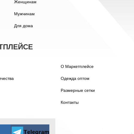
Женщинам
Мужчинам
Для дома
ТПЛЕЙСЕ
О Маркетплейсе
ичества
Одежда оптом
Размерные сетки
Контакты