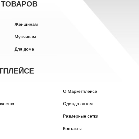
 ТОВАРОВ
Женщинам
Мужчинам
Для дома
ТПЛЕЙСЕ
О Маркетплейсе
ичества
Одежда оптом
Размерные сетки
Контакты