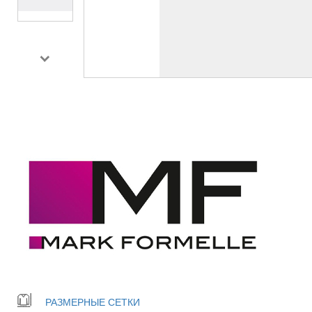
РАЗМЕРНЫЕ СЕТКИ