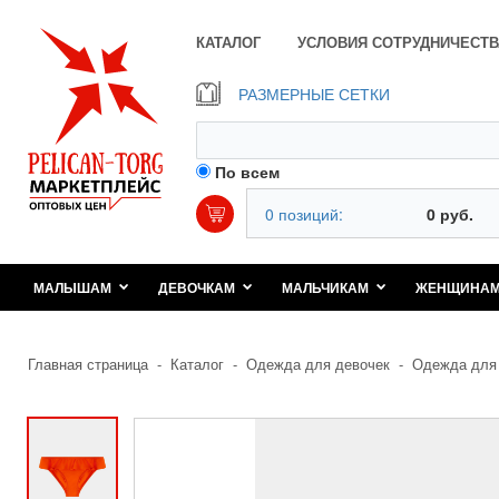
КАТАЛОГ
УСЛОВИЯ СОТРУДНИЧЕСТВ
РАЗМЕРНЫЕ СЕТКИ
По всем
0 позиций:
0 руб.
МАЛЫШАМ
ДЕВОЧКАМ
МАЛЬЧИКАМ
ЖЕНЩИНА
Главная страница
-
Каталог
-
Одежда для девочек
-
Одежда для 