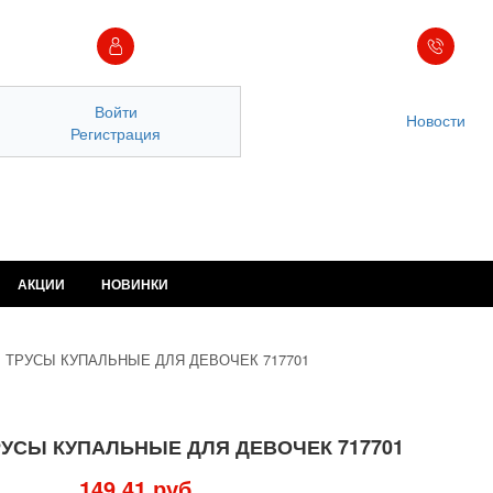
Войти
Новости
Регистрация
АКЦИИ
НОВИНКИ
-
ТРУСЫ КУПАЛЬНЫЕ ДЛЯ ДЕВОЧЕК 717701
РУСЫ КУПАЛЬНЫЕ ДЛЯ ДЕВОЧЕК 717701
149.41 руб.