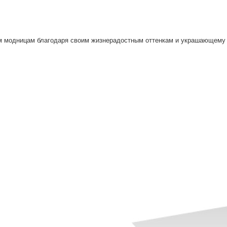
м модницам благодаря своим жизнерадостным оттенкам и украшающему