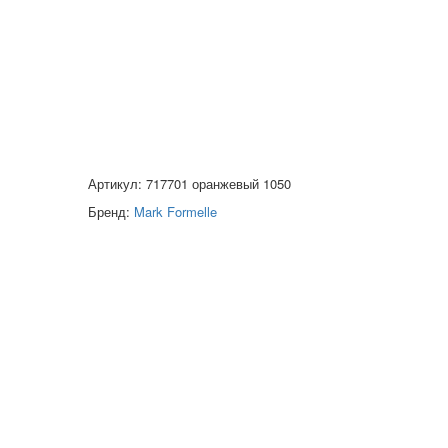
Артикул: 717701 оранжевый 1050
Бренд:
Mark Formelle