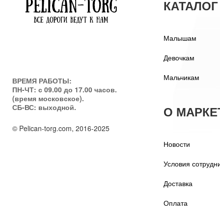
КАТАЛОГ
Малышам
Девочкам
Мальчикам
ВРЕМЯ РАБОТЫ:
ПН-ЧТ: с 09.00 до 17.00 часов.
(время московское).
СБ-ВС: выходной.
О МАРКЕ
© Pelican-torg.com, 2016-2025
Новости
Условия сотрудн
Доставка
Оплата