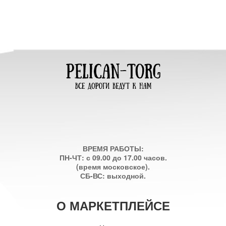
ВРЕМЯ РАБОТЫ:
ПН-ЧТ: с 09.00 до 17.00 часов.
(время московское).
СБ-ВС: выходной.
О МАРКЕТПЛЕЙСЕ