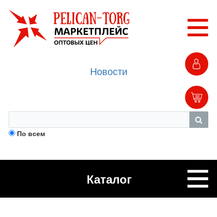
Новости
По всем
Каталог