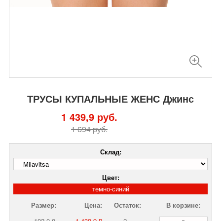
ТРУСЫ КУПАЛЬНЫЕ ЖЕНС Джинс
1 439,9 руб.
1 694 руб.
Склад:
Цвет:
темно-синий
Размер:
Цена:
Остаток:
В корзине:
102-0-0
1 439,9 ₽
2