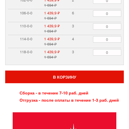
1 694 ₽
106-0-0
1 439,9 ₽
6
1 694 ₽
110-0-0
1 439,9 ₽
3
1 694 ₽
114-0-0
1 439,9 ₽
4
1 694 ₽
118-0-0
1 439,9 ₽
3
1 694 ₽
В КОРЗИНУ
Сборка - в течение 7-10 раб. дней
Отгрузка - после оплаты в течение 1-3 раб. дней