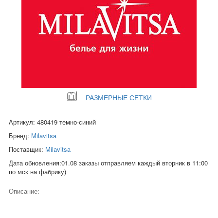
РАЗМЕРНЫЕ СЕТКИ
Артикул: 480419 темно-синий
Бренд:
Milavitsa
Поставщик:
Milavitsa
Дата обновления:01.08 заказы отправляем каждый вторник в 11:00
по мск на фабрику)
Описание: