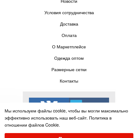
Новости
Условия сотрудничества
Доставка
Оплата
О Маркетплейсе
Одежда оптом
Размерные сетки
Контакты
Мы используем файлы cookie, чтобы вы могли максимально
эффективно использовать наш веб-сайт.
Политика в
отношении файлов Cookie.
Выберите настройки cookie