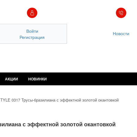
Войти
Новости
Регистрация
АКЦИИ
НОВИНКИ
TYLE 0317 Трусы-бразилиана с эффектной золотой окантовкой
зилиана с эффектной золотой окантовкой