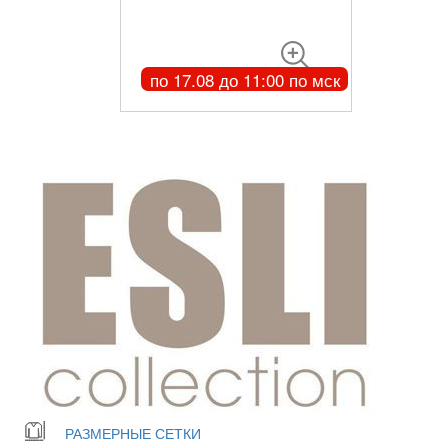
по 17.08 до 11:00 по мск
РАЗМЕРНЫЕ СЕТКИ