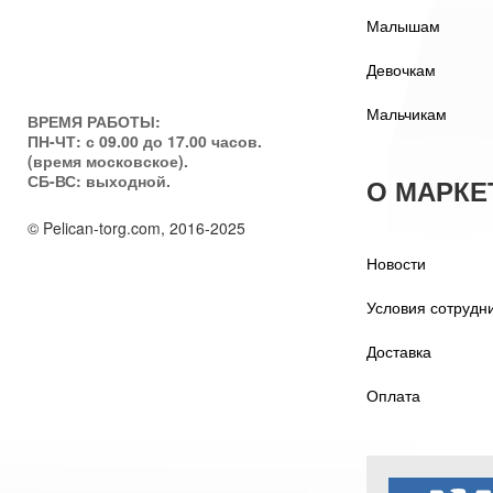
Малышам
Девочкам
Мальчикам
ВРЕМЯ РАБОТЫ:
ПН-ЧТ: с 09.00 до 17.00 часов.
(время московское).
СБ-ВС: выходной.
О МАРКЕ
© Pelican-torg.com, 2016-2025
Новости
Условия сотрудн
Доставка
Оплата