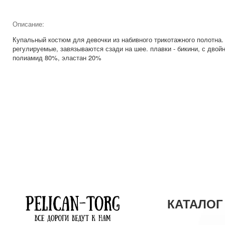
Описание:
Купальный костюм для девочки из набивного трикотажного полотна.
регулируемые, завязываются сзади на шее. плавки - бикини, с двой
полиамид 80%, эластан 20%
КАТАЛОГ