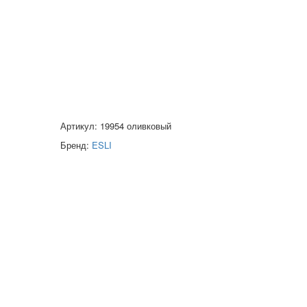
Артикул: 19954 оливковый
Бренд:
ESLI