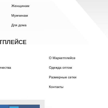
Женщинам
Мужчинам
Для дома
ТПЛЕЙСЕ
О Маркетплейсе
ичества
Одежда оптом
Размерные сетки
Контакты