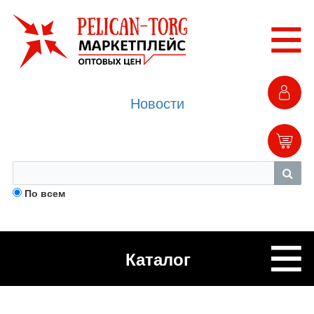
Новости
По всем
Каталог