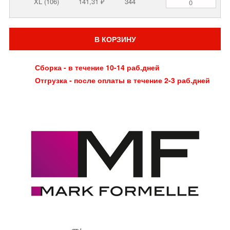
XL (106)
141,31 ₽
344
В КОРЗИНУ
Сборка - в течение 10-14 раб.дней
Отгрузка - после оплаты в течение 2-3 раб.дней