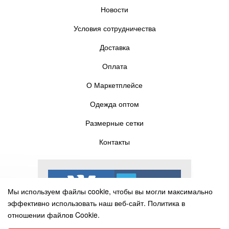
Новости
Условия сотрудничества
Доставка
Оплата
О Маркетплейсе
Одежда оптом
Размерные сетки
Контакты
Мы используем файлы cookie, чтобы вы могли максимально
эффективно использовать наш веб-сайт.
Политика в
отношении файлов Cookie.
Выберите настройки cookie