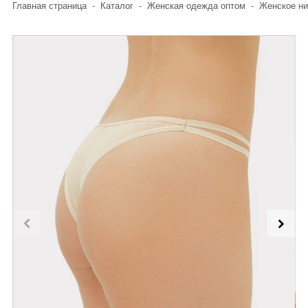
Главная страница
-
Каталог
-
Женская одежда оптом
-
Женское ни