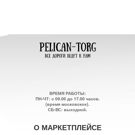
ВРЕМЯ РАБОТЫ:
ПН-ЧТ: с 09.00 до 17.00 часов.
(время московское).
СБ-ВС: выходной.
О МАРКЕТПЛЕЙСЕ