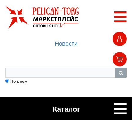
Новости
По всем
Каталог