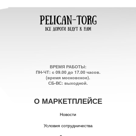
ВРЕМЯ РАБОТЫ:
ПН-ЧТ: с 09.00 до 17.00 часов.
(время московское).
СБ-ВС: выходной.
О МАРКЕТПЛЕЙСЕ
Новости
Условия сотрудничества