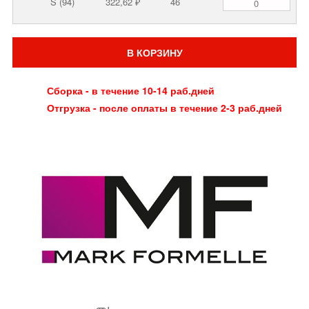
S (94)
322,62 ₽
46
В КОРЗИНУ
Сборка - в течение 10-14 раб.дней
Отгрузка - после оплаты в течение 2-3 раб.дней