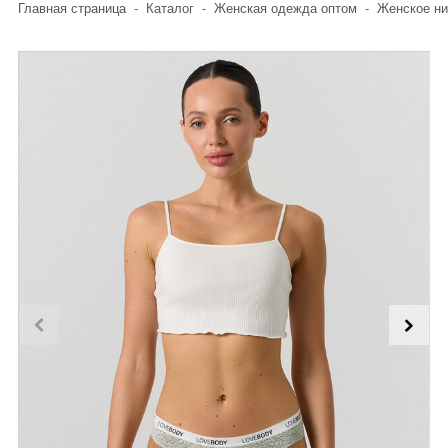
Главная страница
-
Каталог
-
Женская одежда оптом
-
Женское ни