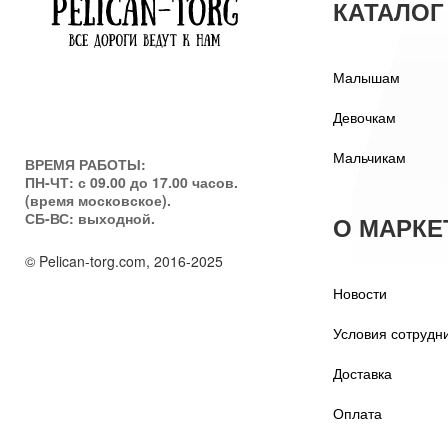
КАТАЛОГ
Малышам
Девочкам
Мальчикам
ВРЕМЯ РАБОТЫ:
ПН-ЧТ: с 09.00 до 17.00 часов.
(время московское).
СБ-ВС: выходной.
О МАРКЕ
© Pelican-torg.com, 2016-2025
Новости
Условия сотрудн
Доставка
Оплата