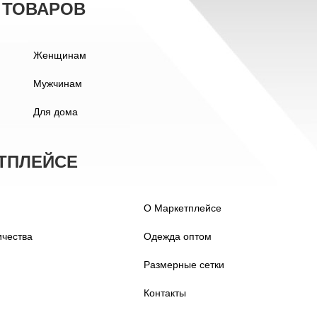
 ТОВАРОВ
Женщинам
Мужчинам
Для дома
ТПЛЕЙСЕ
О Маркетплейсе
ичества
Одежда оптом
Размерные сетки
Контакты