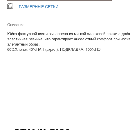
РАЗМЕРНЫЕ СЕТКИ
Описание:
Юбка фактурной вязки выполнена из мягкой хлопковой пряжи с доба
эластичная резинка, что гарантирует абсолютный комфорт при носк
элегантный образ.
60%Хлопок 40%ПАН (акрил); ПОДКЛАДКА: 100%ПЭ