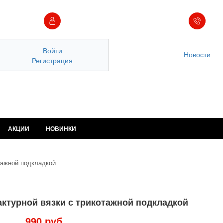
Войти
Новости
Регистрация
АКЦИИ
НОВИНКИ
тажной подкладкой
ктурной вязки с трикотажной подкладкой
990 руб.