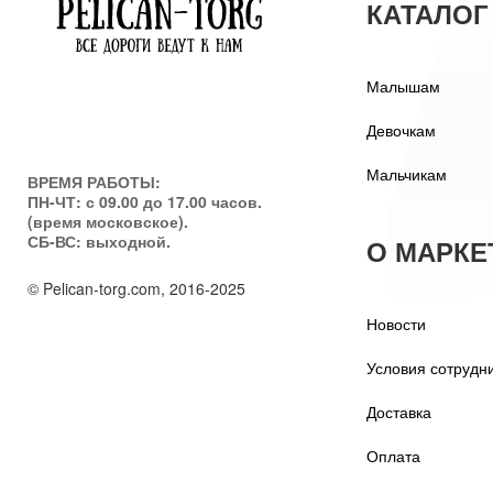
КАТАЛОГ
Малышам
Девочкам
Мальчикам
ВРЕМЯ РАБОТЫ:
ПН-ЧТ: с 09.00 до 17.00 часов.
(время московское).
СБ-ВС: выходной.
О МАРКЕ
© Pelican-torg.com, 2016-2025
Новости
Условия сотрудн
Доставка
Оплата