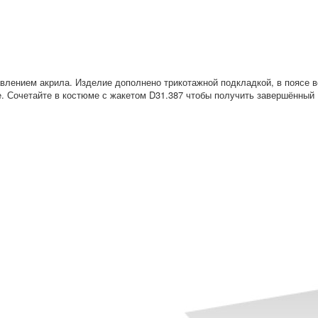
влением акрила. Изделие дополнено трикотажной подкладкой, в поясе 
е. Сочетайте в костюме с жакетом D31.387 чтобы получить завершённый