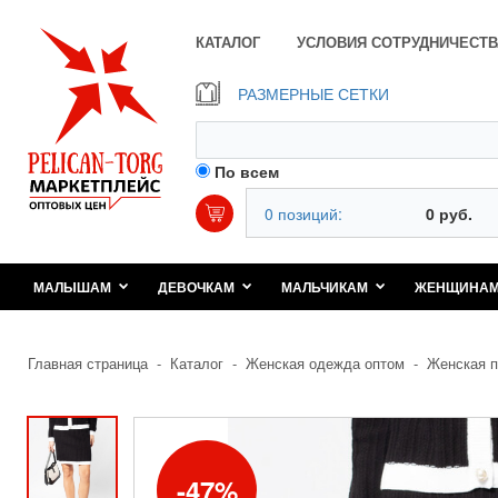
КАТАЛОГ
УСЛОВИЯ СОТРУДНИЧЕСТВ
РАЗМЕРНЫЕ СЕТКИ
По всем
0 позиций:
0 руб.
МАЛЫШАМ
ДЕВОЧКАМ
МАЛЬЧИКАМ
ЖЕНЩИНА
Главная страница
-
Каталог
-
Женская одежда оптом
-
Женская п
47