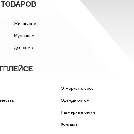
 ТОВАРОВ
Женщинам
Мужчинам
Для дома
ТПЛЕЙСЕ
О Маркетплейсе
ичества
Одежда оптом
Размерные сетки
Контакты