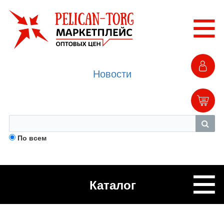
Новости
По всем
Каталог