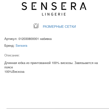
РАЗМЕРНЫЕ СЕТКИ
Артикул: 012030800001 набивка
Бренд:
Sensera
Описание:
Длинная юбка из принтованной 100% вискозы. Завязыается на
поясе
100%Вискоза