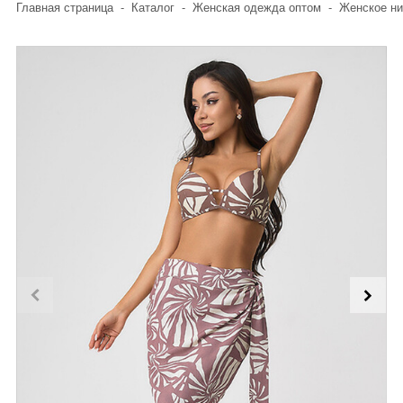
Главная страница
-
Каталог
-
Женская одежда оптом
-
Женское ни