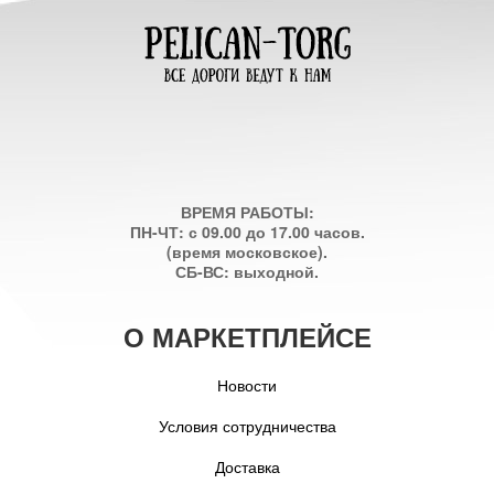
ВРЕМЯ РАБОТЫ:
ПН-ЧТ: с 09.00 до 17.00 часов.
(время московское).
СБ-ВС: выходной.
О МАРКЕТПЛЕЙСЕ
Новости
Условия сотрудничества
Доставка