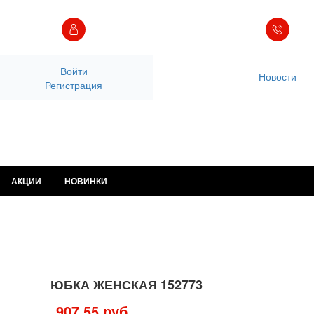
Войти
Новости
Регистрация
АКЦИИ
НОВИНКИ
ЮБКА ЖЕНСКАЯ 152773
907.55 руб.