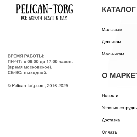
КАТАЛОГ
Малышам
Девочкам
Мальчикам
ВРЕМЯ РАБОТЫ:
ПН-ЧТ: с 09.00 до 17.00 часов.
(время московское).
СБ-ВС: выходной.
О МАРКЕ
© Pelican-torg.com, 2016-2025
Новости
Условия сотрудн
Доставка
Оплата