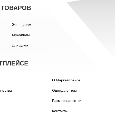
 ТОВАРОВ
Женщинам
Мужчинам
Для дома
ТПЛЕЙСЕ
О Маркетплейсе
ичества
Одежда оптом
Размерные сетки
Контакты