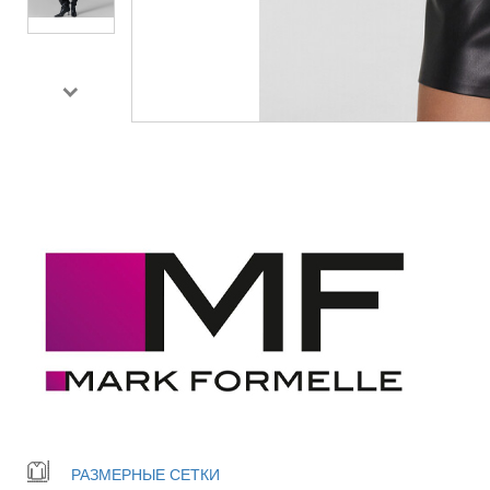
РАЗМЕРНЫЕ СЕТКИ