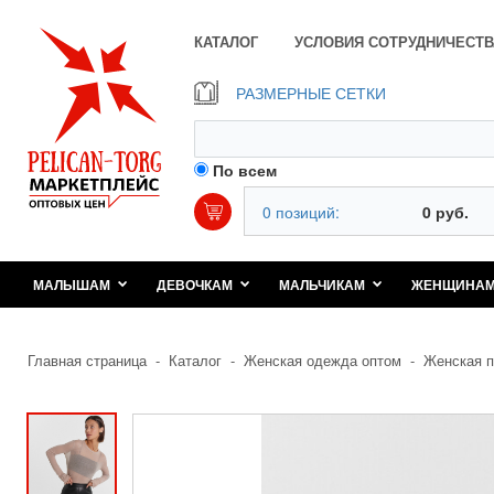
КАТАЛОГ
УСЛОВИЯ СОТРУДНИЧЕСТВ
РАЗМЕРНЫЕ СЕТКИ
По всем
0 позиций:
0 руб.
МАЛЫШАМ
ДЕВОЧКАМ
МАЛЬЧИКАМ
ЖЕНЩИНА
Главная страница
-
Каталог
-
Женская одежда оптом
-
Женская п