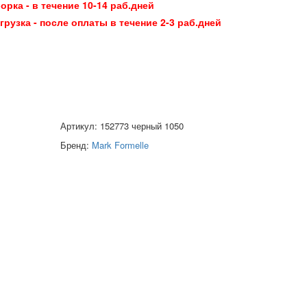
орка - в течение 10-14 раб.дней
грузка - после оплаты в течение 2-3 раб.дней
Артикул: 152773 черный 1050
Бренд:
Mark Formelle