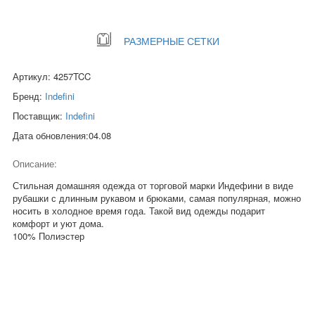
РАЗМЕРНЫЕ СЕТКИ
Артикул: 4257TCC
Бренд:
Indefini
Поставщик:
Indefini
Дата обновления:04.08
Описание:
Стильная домашняя одежда от торговой марки Индефини в виде
рубашки с длинным рукавом и брюками, самая популярная, можно
носить в холодное время года. Такой вид одежды подарит
комфорт и уют дома.
100% Полиэстер