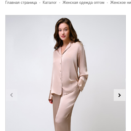
Главная страница
-
Каталог
-
Женская одежда оптом
-
Женское ни