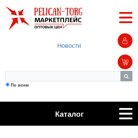
Новости
По всем
Каталог