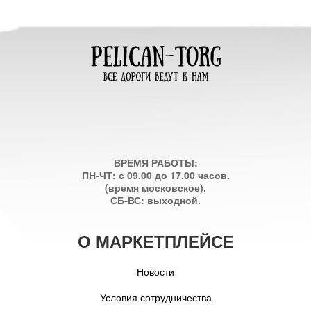
ВРЕМЯ РАБОТЫ:
ПН-ЧТ: с 09.00 до 17.00 часов.
(время московское).
СБ-ВС: выходной.
О МАРКЕТПЛЕЙСЕ
Новости
Условия сотрудничества