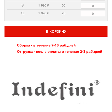
S
1 990 ₽
50
XL
1 990 ₽
25
В КОРЗИНУ
Сборка - в течение 7-10 раб.дней
Отгрузка - после оплаты в течение 2-3 раб.дней