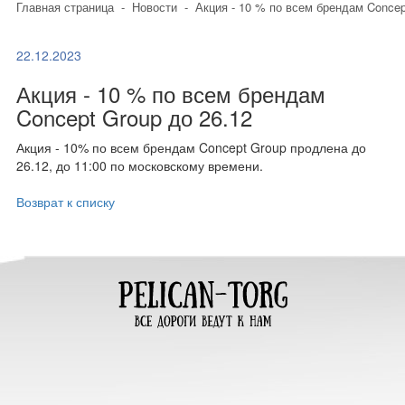
Главная страница
-
Новости
-
Акция - 10 % по всем брендам Concep
22.12.2023
Акция - 10 % по всем брендам
Concept Group до 26.12
Акция - 10% по всем брендам Concept Group продлена до
26.12, до 11:00 по московскому времени.
Возврат к списку