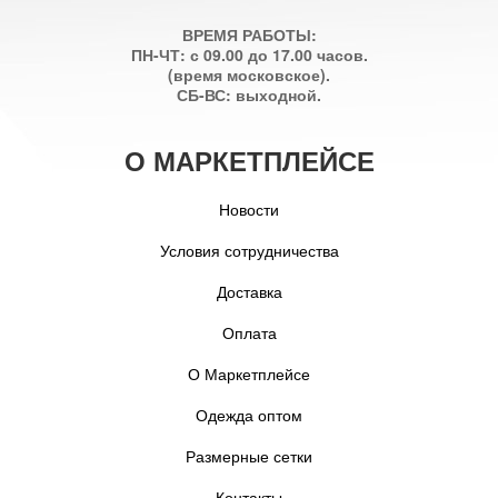
ВРЕМЯ РАБОТЫ:
ПН-ЧТ: с 09.00 до 17.00 часов.
(время московское).
СБ-ВС: выходной.
О МАРКЕТПЛЕЙСЕ
Новости
Условия сотрудничества
Доставка
Оплата
О Маркетплейсе
Одежда оптом
Размерные сетки
Контакты