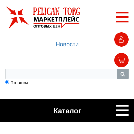
Новости
По всем
Каталог