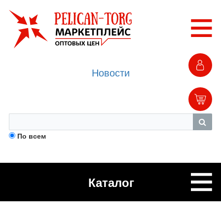
Новости
По всем
Каталог