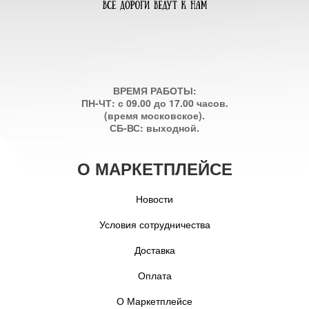
ВРЕМЯ РАБОТЫ:
ПН-ЧТ: с 09.00 до 17.00 часов.
(время московское).
СБ-ВС: выходной.
О МАРКЕТПЛЕЙСЕ
Новости
Условия сотрудничества
Доставка
Оплата
О Маркетплейсе