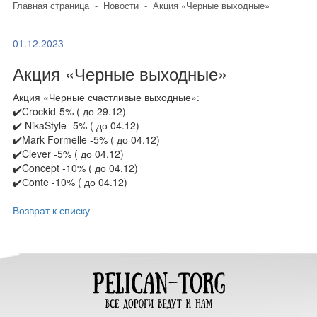
Главная страница
-
Новости
-
Акция «Черные выходные»
01.12.2023
Акция «Черные выходные»
Акция «Черные счастливые выходные»:
✔️Crockid-5% ( до 29.12)
✔️ NikaStyle -5% ( до 04.12)
✔️Mark Formelle -5% ( до 04.12)
✔️Clever -5% ( до 04.12)
✔️Concept -10% ( до 04.12)
✔️Сonte -10% ( до 04.12)
Возврат к списку