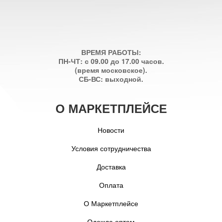
ВРЕМЯ РАБОТЫ:
ПН-ЧТ: с 09.00 до 17.00 часов.
(время московское).
СБ-ВС: выходной.
О МАРКЕТПЛЕЙСЕ
Новости
Условия сотрудничества
Доставка
Оплата
О Маркетплейсе
Одежда оптом