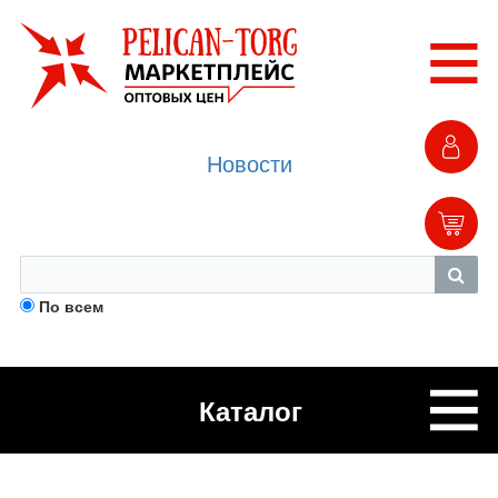
Новости
По всем
Каталог