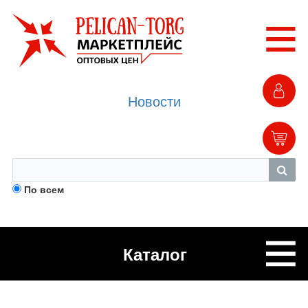
Новости
По всем
Каталог