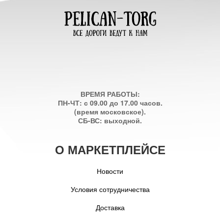
ВРЕМЯ РАБОТЫ:
ПН-ЧТ: с 09.00 до 17.00 часов.
(время московское).
СБ-ВС: выходной.
О МАРКЕТПЛЕЙСЕ
Новости
Условия сотрудничества
Доставка