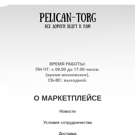
ВРЕМЯ РАБОТЫ:
ПН-ЧТ: с 09.00 до 17.00 часов.
(время московское).
СБ-ВС: выходной.
О МАРКЕТПЛЕЙСЕ
Новости
Условия сотрудничества
Доставка