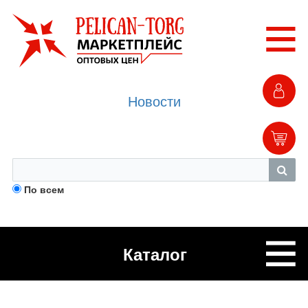
Новости
По всем
Каталог