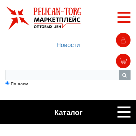
Новости
По всем
Каталог