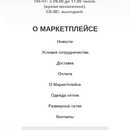
ПН-ЧТ: с 09.00 до 17.00 часов.
(время московское).
СБ-ВС: выходной.
О МАРКЕТПЛЕЙСЕ
Новости
Условия сотрудничества
Доставка
Оплата
О Маркетплейсе
Одежда оптом
Размерные сетки
Контакты