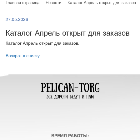
Главная страница
-
Новости
-
Каталог Апрель открыт для заказов
27.05.2026
Каталог Апрель открыт для заказов
Каталог Апрель открыт для заказов.
Возврат к списку
ВРЕМЯ РАБОТЫ: