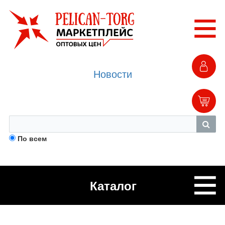
Новости
По всем
Каталог