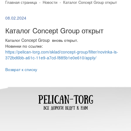
Главная страница
-
Новости
-
Каталог Concept Group открыт
08.02.2024
Каталог Concept Group открыт
Каталог Concept Group вновь открыт.
Новинки по ссылке:
https://pelican-torg.com/sklad/concept-group/filter/novinka-is-
372bd6bb-a61c-11e9-a7cd-f885b1e0e610/apply/
Возврат к списку