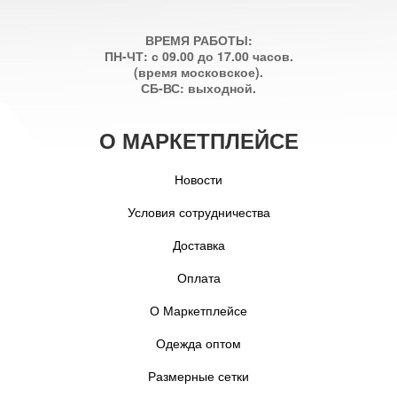
ВРЕМЯ РАБОТЫ:
ПН-ЧТ: с 09.00 до 17.00 часов.
(время московское).
СБ-ВС: выходной.
О МАРКЕТПЛЕЙСЕ
Новости
Условия сотрудничества
Доставка
Оплата
О Маркетплейсе
Одежда оптом
Размерные сетки