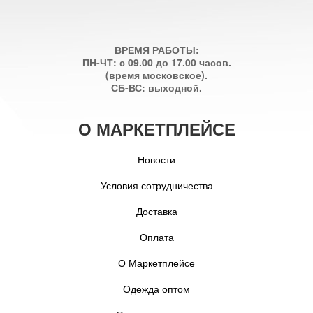
ВРЕМЯ РАБОТЫ:
ПН-ЧТ: с 09.00 до 17.00 часов.
(время московское).
СБ-ВС: выходной.
О МАРКЕТПЛЕЙСЕ
Новости
Условия сотрудничества
Доставка
Оплата
О Маркетплейсе
Одежда оптом