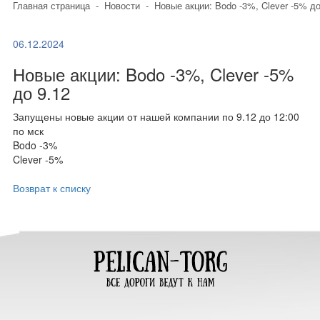
Главная страница
-
Новости
-
Новые акции: Bodo -3%, Clever -5% до
06.12.2024
Новые акции: Bodo -3%, Clever -5%
до 9.12
Запущены новые акции от нашей компании по 9.12 до 12:00
по мск
Bodo -3%
Clever -5%
Возврат к списку