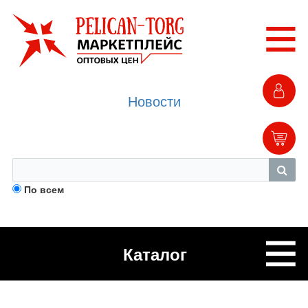
Новости
По всем
Каталог