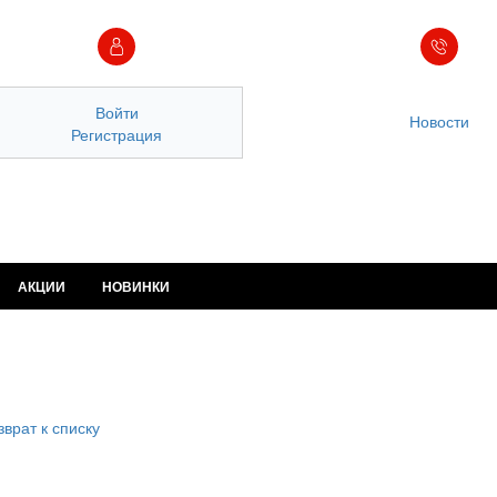
Войти
Новости
Регистрация
АКЦИИ
НОВИНКИ
зврат к списку