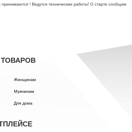
 принимаются ! Ведутся технические работы! О старте сообщим
 ТОВАРОВ
Женщинам
Мужчинам
Для дома
ТПЛЕЙСЕ