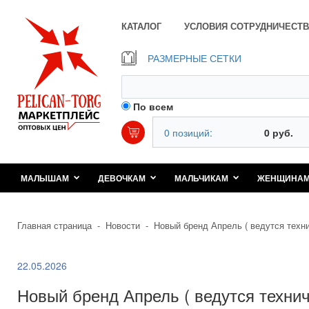
КАТАЛОГ
УСЛОВИЯ СОТРУДНИЧЕСТВ
РАЗМЕРНЫЕ СЕТКИ
По всем
0 позиций:
0 руб.
МАЛЫШАМ
ДЕВОЧКАМ
МАЛЬЧИКАМ
ЖЕНЩИНА
Главная страница
-
Новости
-
Новый бренд Апрель ( ведутся техн
22.05.2026
Новый бренд Апрель ( ведутся техни