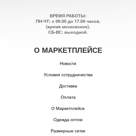
ВРЕМЯ РАБОТЫ:
ПН-ЧТ: с 09.00 до 17.00 часов.
(время московское).
СБ-ВС: выходной.
О МАРКЕТПЛЕЙСЕ
Новости
Условия сотрудничества
Доставка
Оплата
О Маркетплейсе
Одежда оптом
Размерные сетки