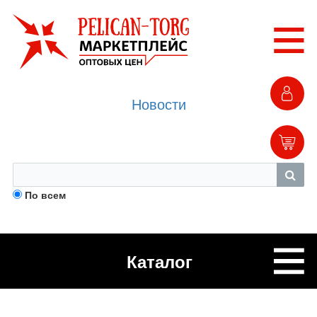
Новости
По всем
Каталог