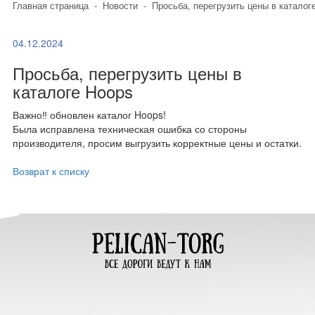
Главная страница
-
Новости
-
Просьба, перегрузить цены в каталог
04.12.2024
Просьба, перегрузить цены в
каталоге Hoops
Важно‼️ обновлен каталог Hoops!
Была исправлена техническая ошибка со стороны
производителя, просим выгрузить корректные цены и остатки.
Возврат к списку