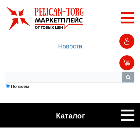
Новости
По всем
Каталог