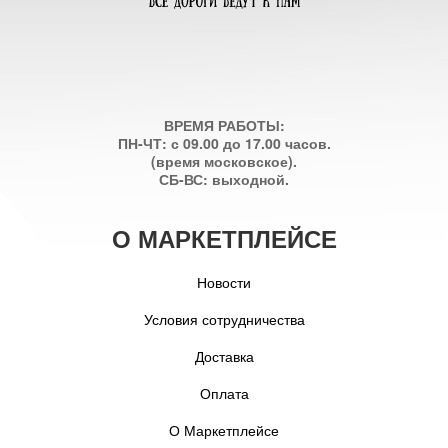
ВРЕМЯ РАБОТЫ:
ПН-ЧТ: с 09.00 до 17.00 часов.
(время московское).
СБ-ВС: выходной.
О МАРКЕТПЛЕЙСЕ
Новости
Условия сотрудничества
Доставка
Оплата
О Маркетплейсе