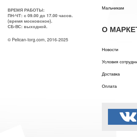
Мальчикам
ВРЕМЯ РАБОТЫ:
ПН-ЧТ: с 09.00 до 17.00 часов.
(время московское).
СБ-ВС: выходной.
О МАРКЕ
© Pelican-torg.com, 2016-2025
Новости
Условия сотрудн
Доставка
Оплата