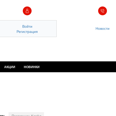
Войти
Новости
Регистрация
АКЦИИ
НОВИНКИ
тр:
Поставщик: Kapika