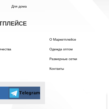
Для дома
ТПЛЕЙСЕ
О Маркетплейсе
ичества
Одежда оптом
Размерные сетки
Контакты