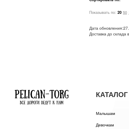
Показывать по:
20
50
Дата обновления:27
Доставка до склада 
КАТАЛОГ
Малышам
Девочкам