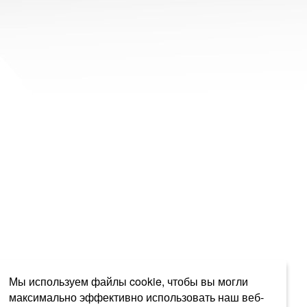
Мы используем файлы cookie, чтобы вы могли
максимально эффективно использовать наш веб-