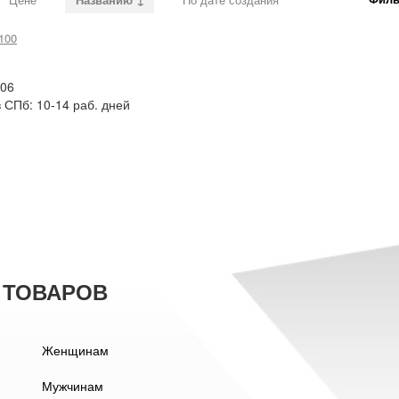
100
.06
в СПб: 10-14 раб. дней
 ТОВАРОВ
Женщинам
Мужчинам