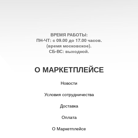
ВРЕМЯ РАБОТЫ:
ПН-ЧТ: с 09.00 до 17.00 часов.
(время московское).
СБ-ВС: выходной.
О МАРКЕТПЛЕЙСЕ
Новости
Условия сотрудничества
Доставка
Оплата
О Маркетплейсе