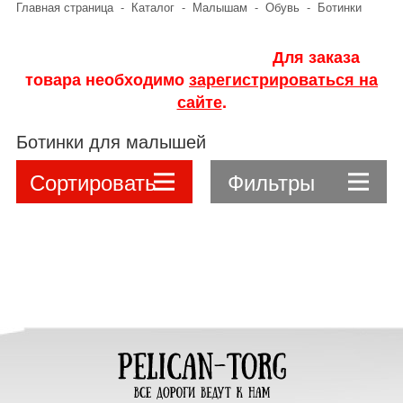
Главная страница
-
Каталог
-
Малышам
-
Обувь
-
Ботинки
Для заказа
товара необходимо
зарегистрироваться на
сайте
.
Ботинки для малышей
Сортировать
Фильтры