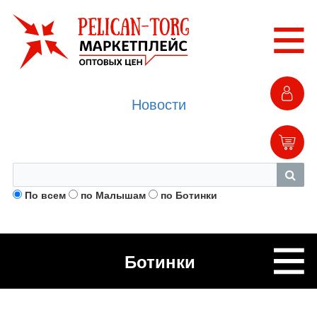
Новости
По всем
по Малышам
по Ботинки
Ботинки