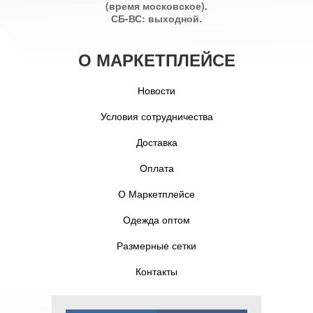
(время московское).
СБ-ВС: выходной.
О МАРКЕТПЛЕЙСЕ
Новости
Условия сотрудничества
Доставка
Оплата
О Маркетплейсе
Одежда оптом
Размерные сетки
Контакты