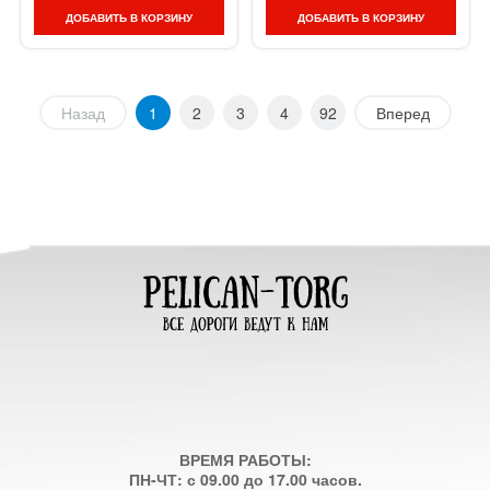
ДОБАВИТЬ В КОРЗИНУ
ДОБАВИТЬ В КОРЗИНУ
Назад
1
2
3
4
92
Вперед
ВРЕМЯ РАБОТЫ:
ПН-ЧТ: с 09.00 до 17.00 часов.