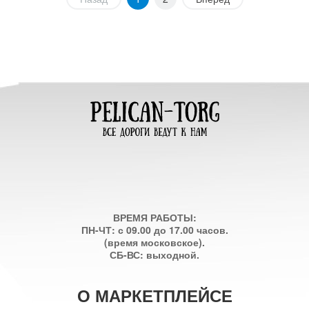
ВРЕМЯ РАБОТЫ:
ПН-ЧТ: с 09.00 до 17.00 часов.
(время московское).
СБ-ВС: выходной.
О МАРКЕТПЛЕЙСЕ