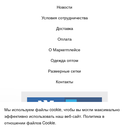
Новости
Условия сотрудничества
Доставка
Оплата
О Маркетплейсе
Одежда оптом
Размерные сетки
Контакты
Мы используем файлы cookie, чтобы вы могли максимально
эффективно использовать наш веб-сайт.
Политика в
отношении файлов Cookie.
Выберите настройки cookie