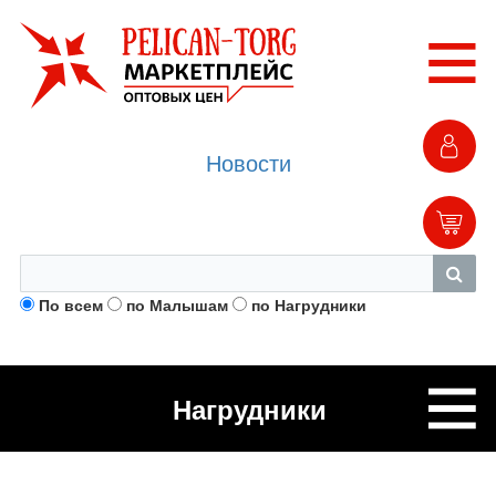
Новости
По всем
по Малышам
по Нагрудники
Нагрудники