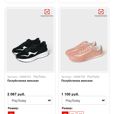
маркировка
маркировка
Артикул: 12666722
PlayToday
Артикул: 12666708
PlayToday
Полуботинки женские
Полуботинки женские
2 067 руб.
1 100 руб.
Размер:
Размер: