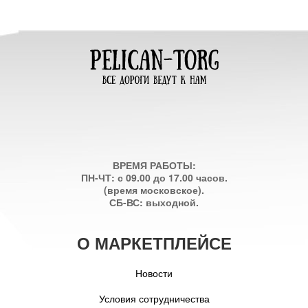
ВРЕМЯ РАБОТЫ:
ПН-ЧТ: с 09.00 до 17.00 часов.
(время московское).
СБ-ВС: выходной.
О МАРКЕТПЛЕЙСЕ
Новости
Условия сотрудничества