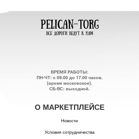
ВРЕМЯ РАБОТЫ:
ПН-ЧТ: с 09.00 до 17.00 часов.
(время московское).
СБ-ВС: выходной.
О МАРКЕТПЛЕЙСЕ
Новости
Условия сотрудничества