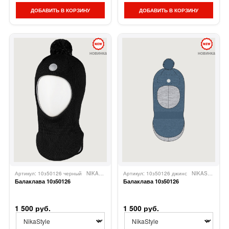
ДОБАВИТЬ В КОРЗИНУ
ДОБАВИТЬ В КОРЗИНУ
новинка
новинка
Артикул: 10з50126 черный
NIKASTYLE
Артикул: 10з50126 джинс
NIKASTYLE
Балаклава 10з50126
Балаклава 10з50126
1 500 руб.
1 500 руб.