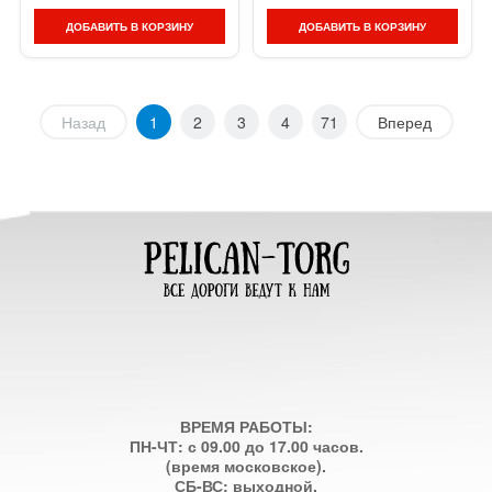
ДОБАВИТЬ В КОРЗИНУ
ДОБАВИТЬ В КОРЗИНУ
Назад
1
2
3
4
71
Вперед
ВРЕМЯ РАБОТЫ:
ПН-ЧТ: с 09.00 до 17.00 часов.
(время московское).
СБ-ВС: выходной.