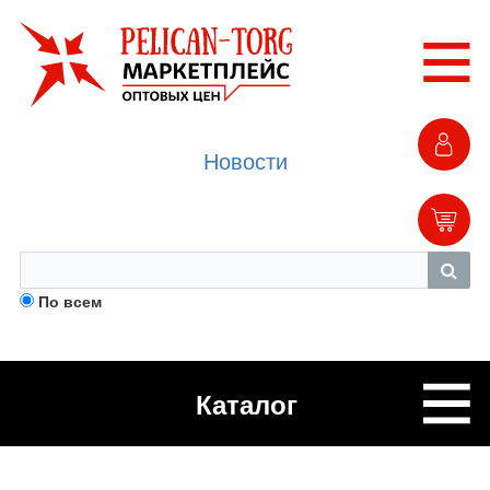
Новости
По всем
Каталог