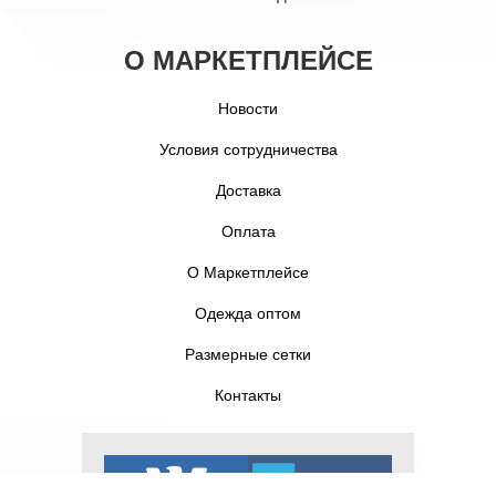
О МАРКЕТПЛЕЙСЕ
Новости
Условия сотрудничества
Доставка
Оплата
О Маркетплейсе
Одежда оптом
Размерные сетки
Контакты