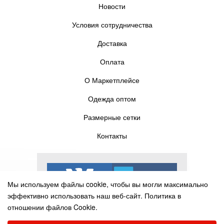
Новости
Условия сотрудничества
Доставка
Оплата
О Маркетплейсе
Одежда оптом
Размерные сетки
Контакты
Мы используем файлы cookie, чтобы вы могли максимально
эффективно использовать наш веб-сайт.
Политика в
отношении файлов Cookie.
Выберите настройки cookie