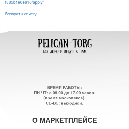
f885b1e0e610/apply/
Возврат к списку
ВРЕМЯ РАБОТЫ:
ПН-ЧТ: с 09.00 до 17.00 часов.
(время московское).
СБ-ВС: выходной.
О МАРКЕТПЛЕЙСЕ