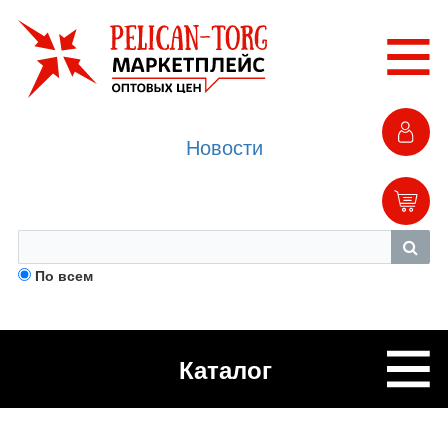
Новости
По всем
Каталог